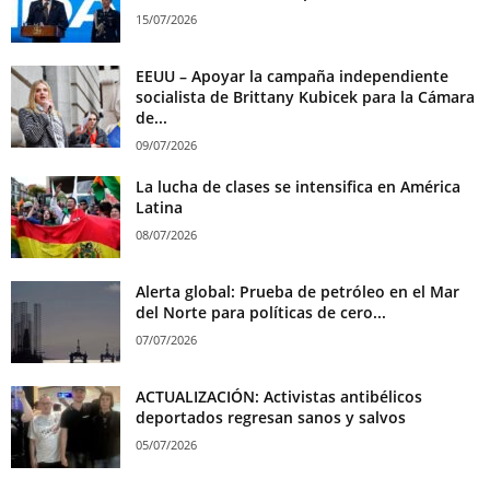
15/07/2026
EEUU – Apoyar la campaña independiente
socialista de Brittany Kubicek para la Cámara
de...
09/07/2026
La lucha de clases se intensifica en América
Latina
08/07/2026
Alerta global: Prueba de petróleo en el Mar
del Norte para políticas de cero...
07/07/2026
ACTUALIZACIÓN: Activistas antibélicos
deportados regresan sanos y salvos
05/07/2026