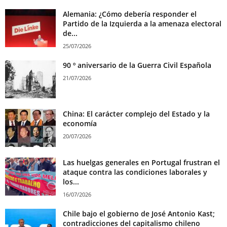
Alemania: ¿Cómo debería responder el
Partido de la Izquierda a la amenaza electoral
de...
25/07/2026
90 º aniversario de la Guerra Civil Española
21/07/2026
China: El carácter complejo del Estado y la
economía
20/07/2026
Las huelgas generales en Portugal frustran el
ataque contra las condiciones laborales y
los...
16/07/2026
Chile bajo el gobierno de José Antonio Kast;
contradicciones del capitalismo chileno