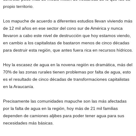
propio territorio.
Los mapuche de acuerdo a diferentes estudios llevan viviendo más
de 12 mil años en ese sector del cono sur de América y nunca
llevaron a cabo este nivel de destrucción que hoy estamos viendo,
en cambio a los capitalistas de bastaron menos de cinco décadas
para destruir esta región, que antes fuera rica en recursos hídricos.
Hoy la escasez de agua en la novena región es dramática, más del
70% de las zonas rurales tienen problemas por falta de agua, esto
es el resultado de cinco décadas de transformaciones capitalistas
en la Araucanía.
Precisamente las comunidades mapuche son las más afectadas
por la falta de agua en la región, hoy más de 21 mil familias
dependen de camiones aljibes para poder tener agua para sus
necesidades más básicas.