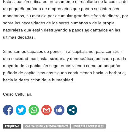
Esta situación crítica es precisamente el resultado de la codicia de
un pequeño puñado de empresarios que ponen sus intereses
monetarios, su avaricia por acumular grandes cifras de dinero, por
sobre las necesidades de los seres humanos y de la propia
naturaleza que están destruyendo a pasos agigantados en las
últimas décadas.
Si no somos capaces de poner fin al capitalismo, para construir
una sociedad más justa, solidaria y democrática, pensada para la
mayoría de la población seguiremos viendo como un pequeño
puñado de capitalistas nos siguen conduciendo hacia la barbarie,
hacia la destrucción de la humanidad.
Celso Calfullan.
ETIQUETAS
CAPITALISMO Y MEDIOAMBIENTE
EMPRESAS FORESTALES