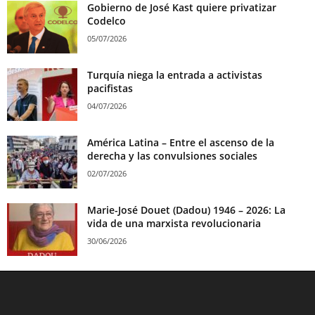
Gobierno de José Kast quiere privatizar
Codelco
05/07/2026
Turquía niega la entrada a activistas
pacifistas
04/07/2026
América Latina – Entre el ascenso de la
derecha y las convulsiones sociales
02/07/2026
Marie-José Douet (Dadou) 1946 – 2026: La
vida de una marxista revolucionaria
30/06/2026