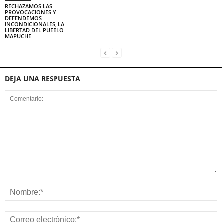
RECHAZAMOS LAS
PROVOCACIONES Y
DEFENDEMOS
INCONDICIONALES, LA
LIBERTAD DEL PUEBLO
MAPUCHE
DEJA UNA RESPUESTA