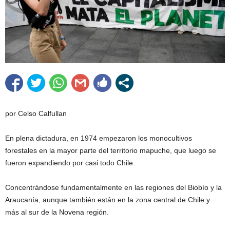
por Celso Calfullan
En plena dictadura, en 1974 empezaron los monocultivos
forestales en la mayor parte del territorio mapuche, que luego se
fueron expandiendo por casi todo Chile.
Concentrándose fundamentalmente en las regiones del Biobío y la
Araucanía, aunque también están en la zona central de Chile y
más al sur de la Novena región.