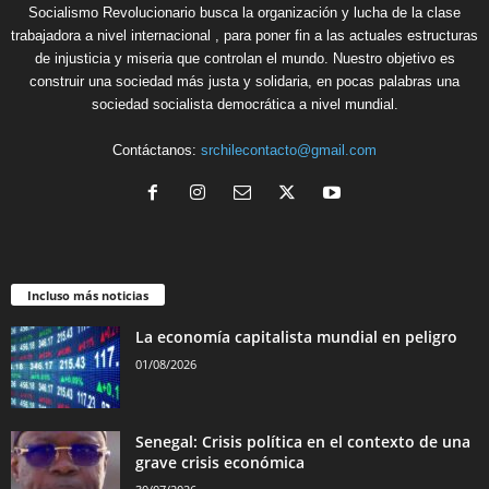
Socialismo Revolucionario busca la organización y lucha de la clase
trabajadora a nivel internacional , para poner fin a las actuales estructuras
de injusticia y miseria que controlan el mundo. Nuestro objetivo es
construir una sociedad más justa y solidaria, en pocas palabras una
sociedad socialista democrática a nivel mundial.
Contáctanos:
srchilecontacto@gmail.com
Incluso más noticias
La economía capitalista mundial en peligro
01/08/2026
Senegal: Crisis política en el contexto de una
grave crisis económica