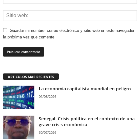
Guardar mi nombre, correo electrónico y sitio web en este navegador
la próxima vez que comente.
ARTÍCULOS MÁS RECIENTES
La economía capitalista mundial en peligro
01/08/2026
Senegal: Crisis política en el contexto de una
grave crisis económica
30/07/2026