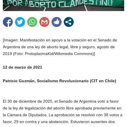
[Imagen: Manifestación en apoyo a la votación en el Senado de
Argentina de una ley de aborto legal, libre y seguro, agosto de
2019 (Foto: ProtoplasmaKid/Wikimedia Commons)]
12 de marzo de 2021
Patricio Guzmán, Socialismo Revolucionario (CIT en Chile)
El 30 de diciembre de 2020, el Senado de Argentina votó a favor
de la ley de legalización del aborto libre aprobada previamente en
la Cámara de Diputados. La aprobación se resolvió con 38 votos a
favor, 29 en contra y una abstención. Estuvieron ausentes dos