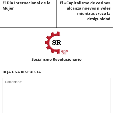
El Día Internacional de la
El «Capitalismo de casino»
Mujer
alcanza nuevos niveles
mientras crece la
desigualdad
Socialismo Revolucionario
DEJA UNA RESPUESTA