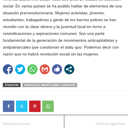
social. En varios países se ha podido hablar de elementos de una
situación prerrevolucionaria. Mujeres activistas, jóvenes,
estudiantes, trabajadores y gente de los barrios pobres se han
reunido con la clase obrera y la juventud local en torno a
reivindicaciones y aspiraciones comunes. Son una parte
fundamental de la generación de movimientos anticapitalistas y
antipatriarcales que cuestionan el statu quo. Podemos decir con
razón que no habrá revolución social sin las mujeres.
ETIQUETAS
DERECHO AL ABORTO LIBRE Y GRATUITO
Artículo anterior
Artículo siguiente