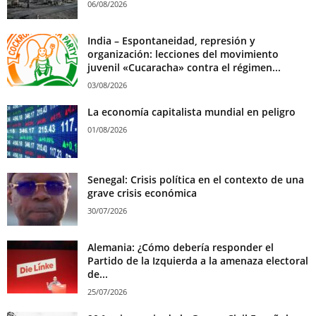
06/08/2026
India – Espontaneidad, represión y
organización: lecciones del movimiento
juvenil «Cucaracha» contra el régimen...
03/08/2026
La economía capitalista mundial en peligro
01/08/2026
Senegal: Crisis política en el contexto de una
grave crisis económica
30/07/2026
Alemania: ¿Cómo debería responder el
Partido de la Izquierda a la amenaza electoral
de...
25/07/2026