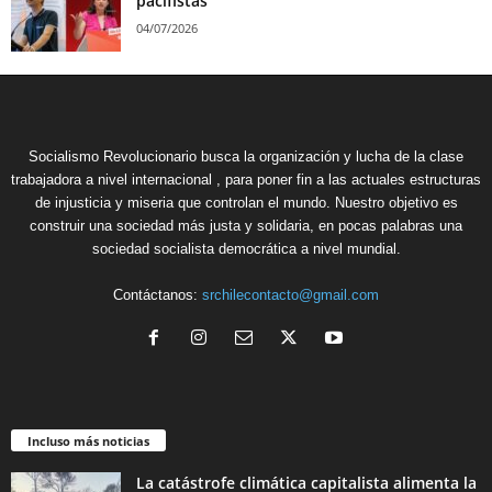
pacifistas
04/07/2026
Socialismo Revolucionario busca la organización y lucha de la clase
trabajadora a nivel internacional , para poner fin a las actuales estructuras
de injusticia y miseria que controlan el mundo. Nuestro objetivo es
construir una sociedad más justa y solidaria, en pocas palabras una
sociedad socialista democrática a nivel mundial.
Contáctanos:
srchilecontacto@gmail.com
Incluso más noticias
La catástrofe climática capitalista alimenta la