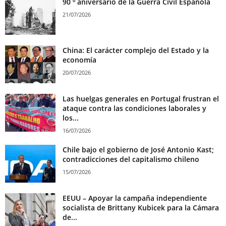
90 º aniversario de la Guerra Civil Española
21/07/2026
China: El carácter complejo del Estado y la
economía
20/07/2026
Las huelgas generales en Portugal frustran el
ataque contra las condiciones laborales y
los...
16/07/2026
Chile bajo el gobierno de José Antonio Kast;
contradicciones del capitalismo chileno
15/07/2026
EEUU – Apoyar la campaña independiente
socialista de Brittany Kubicek para la Cámara
de...