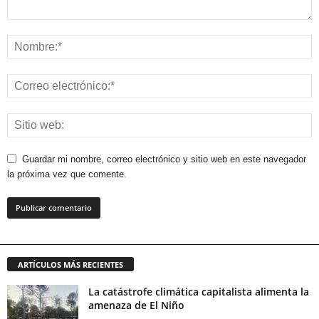
Guardar mi nombre, correo electrónico y sitio web en este navegador
la próxima vez que comente.
ARTÍCULOS MÁS RECIENTES
La catástrofe climática capitalista alimenta la
amenaza de El Niño