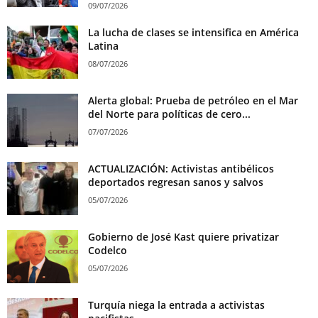
09/07/2026
La lucha de clases se intensifica en América
Latina
08/07/2026
Alerta global: Prueba de petróleo en el Mar
del Norte para políticas de cero...
07/07/2026
ACTUALIZACIÓN: Activistas antibélicos
deportados regresan sanos y salvos
05/07/2026
Gobierno de José Kast quiere privatizar
Codelco
05/07/2026
Turquía niega la entrada a activistas