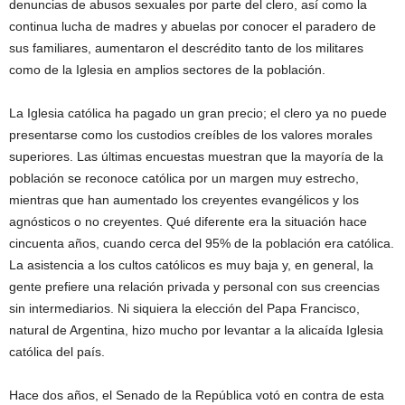
denuncias de abusos sexuales por parte del clero, así como la
continua lucha de madres y abuelas por conocer el paradero de
sus familiares, aumentaron el descrédito tanto de los militares
como de la Iglesia en amplios sectores de la población.
La Iglesia católica ha pagado un gran precio; el clero ya no puede
presentarse como los custodios creíbles de los valores morales
superiores. Las últimas encuestas muestran que la mayoría de la
población se reconoce católica por un margen muy estrecho,
mientras que han aumentado los creyentes evangélicos y los
agnósticos o no creyentes. Qué diferente era la situación hace
cincuenta años, cuando cerca del 95% de la población era católica.
La asistencia a los cultos católicos es muy baja y, en general, la
gente prefiere una relación privada y personal con sus creencias
sin intermediarios. Ni siquiera la elección del Papa Francisco,
natural de Argentina, hizo mucho por levantar a la alicaída Iglesia
católica del país.
Hace dos años, el Senado de la República votó en contra de esta