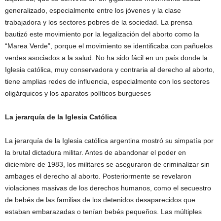
generalizado, especialmente entre los jóvenes y la clase
trabajadora y los sectores pobres de la sociedad. La prensa
bautizó este movimiento por la legalización del aborto como la
“Marea Verde”, porque el movimiento se identificaba con pañuelos
verdes asociados a la salud. No ha sido fácil en un país donde la
Iglesia católica, muy conservadora y contraria al derecho al aborto,
tiene amplias redes de influencia, especialmente con los sectores
oligárquicos y los aparatos políticos burgueses
La jerarquía de la Iglesia Católica
La jerarquía de la Iglesia católica argentina mostró su simpatía por
la brutal dictadura militar. Antes de abandonar el poder en
diciembre de 1983, los militares se aseguraron de criminalizar sin
ambages el derecho al aborto. Posteriormente se revelaron
violaciones masivas de los derechos humanos, como el secuestro
de bebés de las familias de los detenidos desaparecidos que
estaban embarazadas o tenían bebés pequeños. Las múltiples