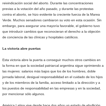
reivindicación social del aborto. Durante las concentraciones
previas a la votación del año pasado, y durante las protestas
contra el aborto, se hizo evidente la creciente fuerza de la Marea
Verde. Muchos senadores cambiaron su voto en esta ocasión. Sin
embargo, para asegurar una mayoría favorable, el gobierno tuvo
que introducir cambios que reconocieran el derecho a la objeción
de conciencia de las clínicas y hospitales católicos.
La victoria abre puertas
Esta victoria abre la puerta a conseguir muchos otros cambios en
la forma en que la sociedad patriarcal argentina sigue oprimiendo a
las mujeres: salarios más bajos que los de los hombres, doble
jornada laboral, desigual responsabilidad en el cuidado de los hijos
y de los miembros de la familia, acceso limitado a la dirección y a
los puestos de responsabilidad en las empresas y en la sociedad,
por mencionar sólo algunos.
América Latina vive desde hace dos años un estado de ebullición