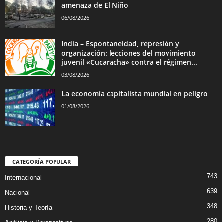
amenaza de El Niño
06/08/2026
India – Espontaneidad, represión y
organización: lecciones del movimiento
juvenil «Cucaracha» contra el régimen...
03/08/2026
La economía capitalista mundial en peligro
01/08/2026
CATEGORÍA POPULAR
743
Internacional
639
Nacional
348
Historia y Teoría
280