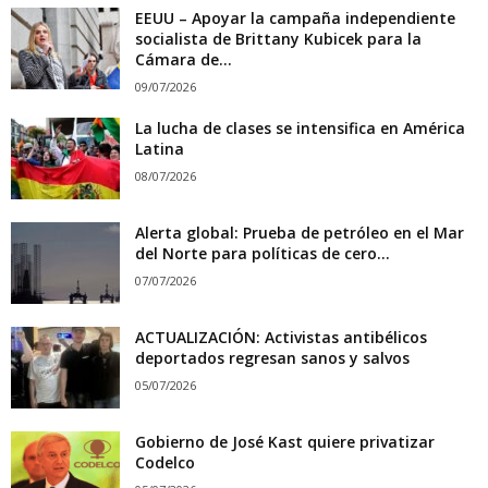
EEUU – Apoyar la campaña independiente
socialista de Brittany Kubicek para la
Cámara de...
09/07/2026
La lucha de clases se intensifica en América
Latina
08/07/2026
Alerta global: Prueba de petróleo en el Mar
del Norte para políticas de cero...
07/07/2026
ACTUALIZACIÓN: Activistas antibélicos
deportados regresan sanos y salvos
05/07/2026
Gobierno de José Kast quiere privatizar
Codelco