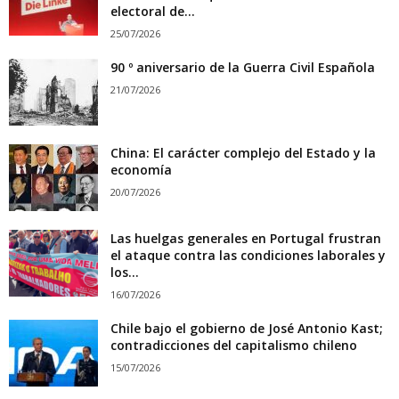
electoral de...
25/07/2026
90 º aniversario de la Guerra Civil Española
21/07/2026
China: El carácter complejo del Estado y la
economía
20/07/2026
Las huelgas generales en Portugal frustran
el ataque contra las condiciones laborales y
los...
16/07/2026
Chile bajo el gobierno de José Antonio Kast;
contradicciones del capitalismo chileno
15/07/2026