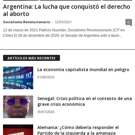
Argentina: La lucha que conquistó el derecho
al aborto
Socialismo Revolucionario
-
12/03/2021
0
12 de marzo de 2021 Patricio Guzmán, Socialismo Revolucionario (CIT en
Chile) El 30 de diciembre de 2020, el Senado de Argentina votó a favor...
ARTÍCULOS MÁS RECIENTES
La economía capitalista mundial en peligro
01/08/2026
Senegal: Crisis política en el contexto de una
grave crisis económica
30/07/2026
Alemania: ¿Cómo debería responder el
Partido de la Izquierda a la amenaza