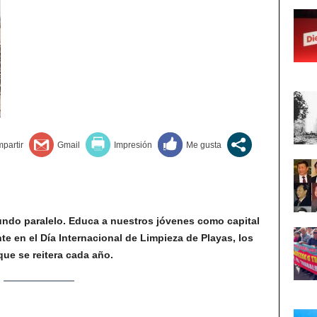
undo paralelo. Educa a nuestros jóvenes como capital
e en el Día Internacional de Limpieza de Playas, los
que se reitera cada año.