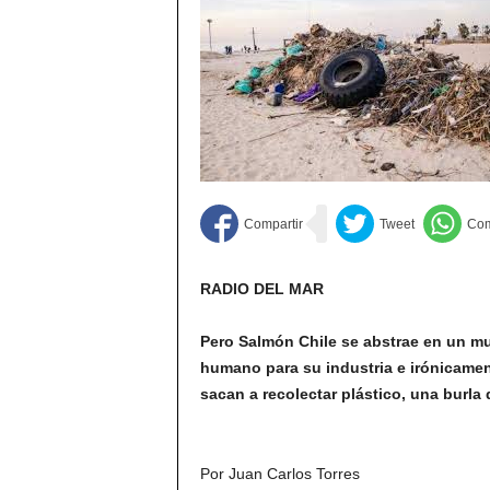
RADIO DEL MAR
Pero Salmón Chile se abstrae en un m
humano para su industria e irónicament
sacan a recolectar plástico, una burla 
Por Juan Carlos Torres