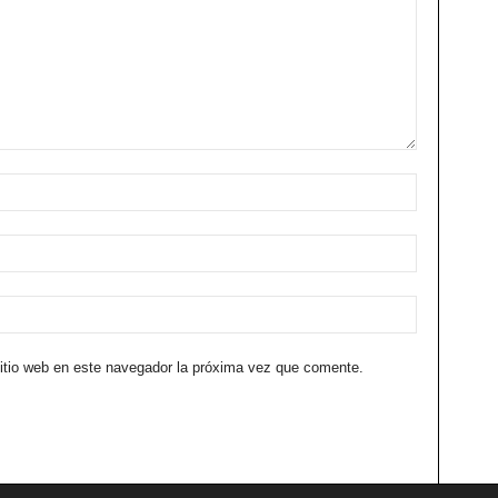
sitio web en este navegador la próxima vez que comente.