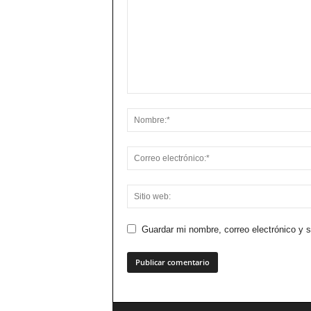
Guardar mi nombre, correo electrónico y 