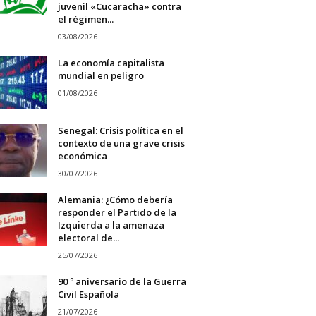
juvenil «Cucaracha» contra
el régimen...
03/08/2026
La economía capitalista
mundial en peligro
01/08/2026
Senegal: Crisis política en el
contexto de una grave crisis
económica
30/07/2026
Alemania: ¿Cómo debería
responder el Partido de la
Izquierda a la amenaza
electoral de...
25/07/2026
90 º aniversario de la Guerra
Civil Española
21/07/2026