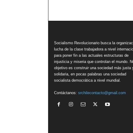
Socialismo Revolucionario busca la organizac
lucha de la clase trabajadora a nivel internacio
para poner fin a las actuales estructuras de
injusticia y miseria que controlan el mundo. N
objetivo es construir una sociedad más justa 
solidaria, en pocas palabras una sociedad
socialista democrática a nivel mundial.
Contáctanos:
srchilecontacto@gmail.com