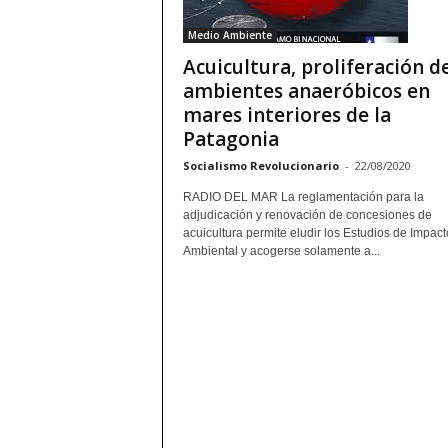
Medio Ambiente
Acuicultura, proliferación d
ambientes anaeróbicos en
mares interiores de la
Patagonia
Socialismo Revolucionario
-
22/08/2020
RADIO DEL MAR La reglamentación para la
adjudicación y renovación de concesiones de
acuicultura permite eludir los Estudios de Impact
Ambiental y acogerse solamente a...