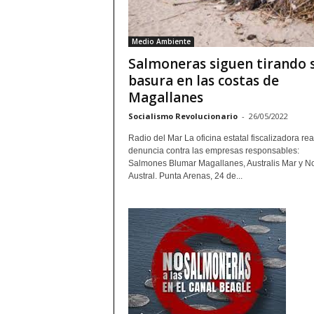
Medio Ambiente
Salmoneras siguen tirando 
basura en las costas de
Magallanes
Socialismo Revolucionario
-
26/05/2022
Radio del Mar La oficina estatal fiscalizadora rea
denuncia contra las empresas responsables:
Salmones Blumar Magallanes, Australis Mar y N
Austral. Punta Arenas, 24 de...