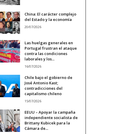
China: El carácter complejo
del Estado y la economía
20/07/2026
Las huelgas generales en
Portugal frustran el ataque
contra las condiciones
laborales y los...
16/07/2026
Chile bajo el gobierno de
José Antonio Kast;
contradicciones del
capitalismo chileno
15/07/2026
EEUU – Apoyar la campaña
independiente socialista de
Brittany Kubicek para la
Cámara de...