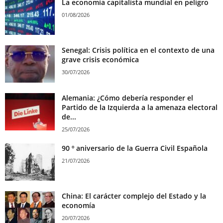
La economía capitalista mundial en peligro
01/08/2026
Senegal: Crisis política en el contexto de una
grave crisis económica
30/07/2026
Alemania: ¿Cómo debería responder el
Partido de la Izquierda a la amenaza electoral
de...
25/07/2026
90 º aniversario de la Guerra Civil Española
21/07/2026
China: El carácter complejo del Estado y la
economía
20/07/2026