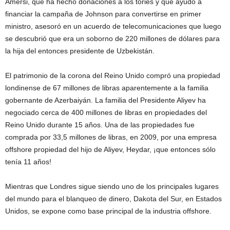
Amersi, que ha hecho donaciones a los tories y que ayudó a
financiar la campaña de Johnson para convertirse en primer
ministro, asesoró en un acuerdo de telecomunicaciones que luego
se descubrió que era un soborno de 220 millones de dólares para
la hija del entonces presidente de Uzbekistán.
El patrimonio de la corona del Reino Unido compró una propiedad
londinense de 67 millones de libras aparentemente a la familia
gobernante de Azerbaiyán. La familia del Presidente Aliyev ha
negociado cerca de 400 millones de libras en propiedades del
Reino Unido durante 15 años. Una de las propiedades fue
comprada por 33,5 millones de libras, en 2009, por una empresa
offshore propiedad del hijo de Aliyev, Heydar, ¡que entonces sólo
tenía 11 años!
Mientras que Londres sigue siendo uno de los principales lugares
del mundo para el blanqueo de dinero, Dakota del Sur, en Estados
Unidos, se expone como base principal de la industria offshore.