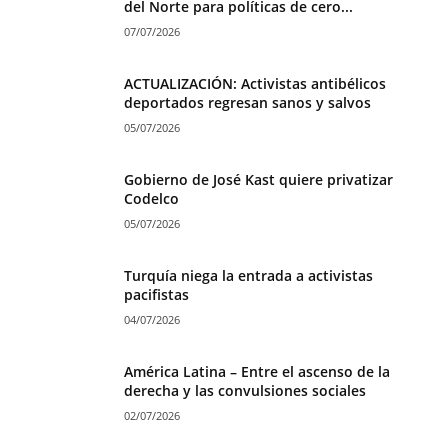
del Norte para políticas de cero...
07/07/2026
ACTUALIZACIÓN: Activistas antibélicos
deportados regresan sanos y salvos
05/07/2026
Gobierno de José Kast quiere privatizar
Codelco
05/07/2026
Turquía niega la entrada a activistas
pacifistas
04/07/2026
América Latina – Entre el ascenso de la
derecha y las convulsiones sociales
02/07/2026