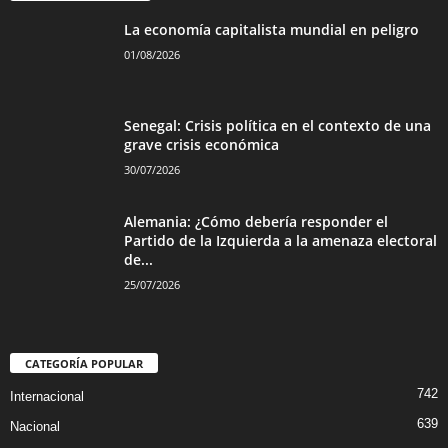
La economía capitalista mundial en peligro
01/08/2026
Senegal: Crisis política en el contexto de una
grave crisis económica
30/07/2026
Alemania: ¿Cómo debería responder el
Partido de la Izquierda a la amenaza electoral
de...
25/07/2026
CATEGORÍA POPULAR
742
Internacional
639
Nacional