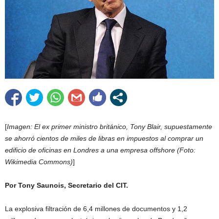
[
Imagen: El ex primer ministro británico, Tony Blair, supuestamente
se ahorró cientos de miles de libras en impuestos al comprar un
edificio de oficinas en Londres a una empresa offshore (Foto:
Wikimedia Commons)
]
Por Tony Saunois,
Secretario del CIT.
La explosiva filtración de 6,4 millones de documentos y 1,2