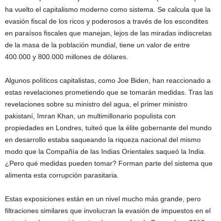
ha vuelto el capitalismo moderno como sistema. Se calcula que la
evasión fiscal de los ricos y poderosos a través de los escondites
en paraísos fiscales que manejan, lejos de las miradas indiscretas
de la masa de la población mundial, tiene un valor de entre
400.000 y 800.000 millones de dólares.
Algunos políticos capitalistas, como Joe Biden, han reaccionado a
estas revelaciones prometiendo que se tomarán medidas. Tras las
revelaciones sobre su ministro del agua, el primer ministro
pakistaní, Imran Khan, un multimillonario populista con
propiedades en Londres, tuiteó que la élite gobernante del mundo
en desarrollo estaba saqueando la riqueza nacional del mismo
modo que la Compañía de las Indias Orientales saqueó la India.
¿Pero qué medidas pueden tomar? Forman parte del sistema que
alimenta esta corrupción parasitaria.
Estas exposiciones están en un nivel mucho más grande, pero
filtraciones similares que involucran la evasión de impuestos en el