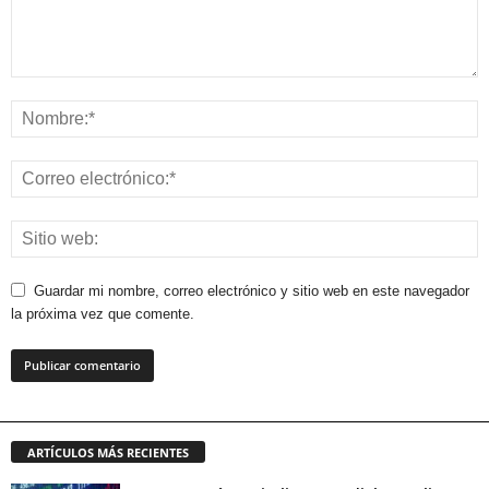
Guardar mi nombre, correo electrónico y sitio web en este navegador
la próxima vez que comente.
ARTÍCULOS MÁS RECIENTES