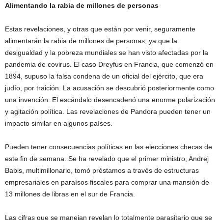
Alimentando la rabia
de millones de personas
Estas revelaciones, y otras que están por venir, seguramente
alimentarán la rabia de millones de personas, ya que la
desigualdad y la pobreza mundiales se han visto afectadas por la
pandemia de covirus. El caso Dreyfus en Francia, que comenzó en
1894, supuso la falsa condena de un oficial del ejército, que era
judío, por traición. La acusación se descubrió posteriormente como
una invención. El escándalo desencadenó una enorme polarización
y agitación política. Las revelaciones de Pandora pueden tener un
impacto similar en algunos países.
Pueden tener consecuencias políticas en las elecciones checas de
este fin de semana. Se ha revelado que el primer ministro, Andrej
Babis, multimillonario, tomó préstamos a través de estructuras
empresariales en paraísos fiscales para comprar una mansión de
13 millones de libras en el sur de Francia.
Las cifras que se manejan revelan lo totalmente parasitario que se