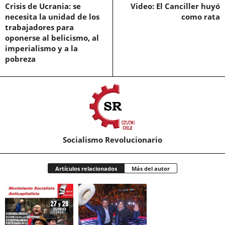
Crisis de Ucrania: se
Video: El Canciller huyó
necesita la unidad de los
como rata
trabajadores para
oponerse al belicismo, al
imperialismo y a la
pobreza
Socialismo Revolucionario
Artículos relacionados
Más del autor