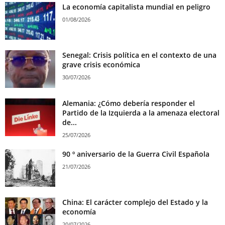
La economía capitalista mundial en peligro
01/08/2026
Senegal: Crisis política en el contexto de una
grave crisis económica
30/07/2026
Alemania: ¿Cómo debería responder el
Partido de la Izquierda a la amenaza electoral
de...
25/07/2026
90 º aniversario de la Guerra Civil Española
21/07/2026
China: El carácter complejo del Estado y la
economía
20/07/2026