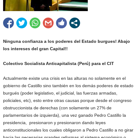
Ninguna confianza a los poderes del Estado burgues! Abajo
los intereses del gran Capital!!
Colectivo Socialista Anticapitalista (Perú) para el CIT
Actualmente existe una crisis en las alturas no solamente en el
gobierno de Castillo sino también en los demás poderes de estado
burgués (poder legislativo, el judicial, las fuerzas armadas,
policiales, etc), esto entre otras causas porque desde el congreso
obstruccionista de derechas (con solamente un 27% de
parlamentarios de izquierda), una vez ganado Pedro Castillo la
presidencia, presionaron y presionaron dando leyes
anticonstitucionales los cuales obligaron a Pedro Castillo a no girar
hacia las necesarias grandes reformas al sistema económico o