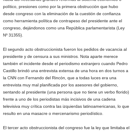
político, presiones como por la primera obstrucción que hubo
desde congreso con la eliminación de la cuestión de confianza
como herramienta política de contrapeso del presidente ante el
congreso, dejándonos como una República parlamentarista (Ley
Nº 31355).
El segundo acto obstruccionista fueron los pedidos de vacancia al
presidente y de censura a sus ministros. Nota aparte merece
también el incidente desde el periodismo extranjero cuando Pedro
Castillo brindó una entrevista extensa de una hora en dos turnos a
la CNN con Fernando del Rincón, que a todas luces era una
entrevista muy mal planificada por los asesores del gobierno,
sentando al presidente (una persona que no tiene un verbo florido)
frente a uno de los periodistas más incisivos de una cadena
televisiva muy crítica contra las izquierdas latinoamericanas, lo que
resulto en una masacre o mercenarismo periodístico.
El tercer acto obstruccionista del congreso fue la ley que limitaba el