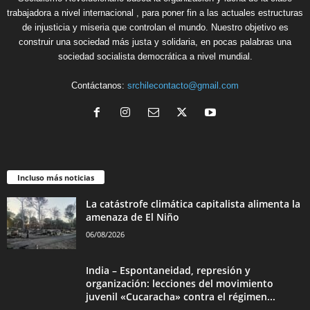
trabajadora a nivel internacional , para poner fin a las actuales estructuras
de injusticia y miseria que controlan el mundo. Nuestro objetivo es
construir una sociedad más justa y solidaria, en pocas palabras una
sociedad socialista democrática a nivel mundial.
Contáctanos:
srchilecontacto@gmail.com
Incluso más noticias
La catástrofe climática capitalista alimenta la
amenaza de El Niño
06/08/2026
India – Espontaneidad, represión y
organización: lecciones del movimiento
juvenil «Cucaracha» contra el régimen...