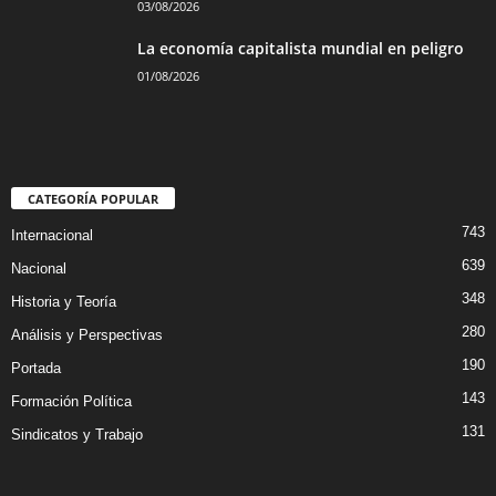
03/08/2026
La economía capitalista mundial en peligro
01/08/2026
CATEGORÍA POPULAR
743
Internacional
639
Nacional
348
Historia y Teoría
280
Análisis y Perspectivas
190
Portada
143
Formación Política
131
Sindicatos y Trabajo