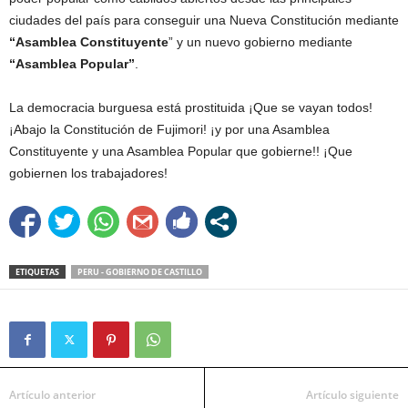
ciudades del país para conseguir una Nueva Constitución mediante
“Asamblea Constituyente
” y un nuevo gobierno mediante
“Asamblea Popular”
.
La democracia burguesa está prostituida ¡Que se vayan todos!
¡Abajo la Constitución de Fujimori! ¡y por una Asamblea
Constituyente y una Asamblea Popular que gobierne!! ¡Que
gobiernen los trabajadores!
ETIQUETAS
PERU - GOBIERNO DE CASTILLO
Artículo anterior
Artículo siguiente