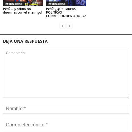
Internacional
Internacional
Perú – ¡Castillo no
Perú: ¿QUE TAREAS
duermas con el enemigo!
POLITICAS
CORRESPONDEN AHORA?
DEJA UNA RESPUESTA