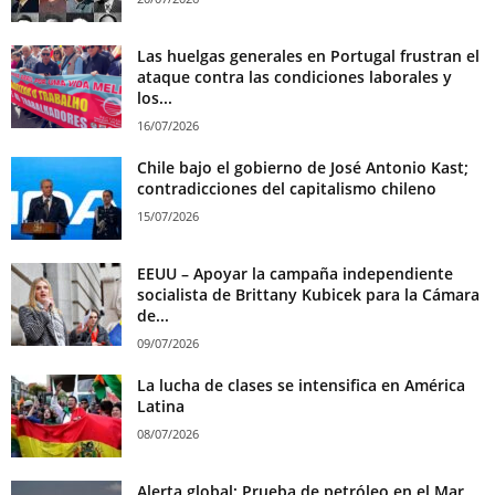
Las huelgas generales en Portugal frustran el
ataque contra las condiciones laborales y
los...
16/07/2026
Chile bajo el gobierno de José Antonio Kast;
contradicciones del capitalismo chileno
15/07/2026
EEUU – Apoyar la campaña independiente
socialista de Brittany Kubicek para la Cámara
de...
09/07/2026
La lucha de clases se intensifica en América
Latina
08/07/2026
Alerta global: Prueba de petróleo en el Mar