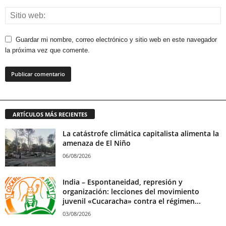
Guardar mi nombre, correo electrónico y sitio web en este navegador
la próxima vez que comente.
ARTÍCULOS MÁS RECIENTES
La catástrofe climática capitalista alimenta la
amenaza de El Niño
06/08/2026
India – Espontaneidad, represión y
organización: lecciones del movimiento
juvenil «Cucaracha» contra el régimen...
03/08/2026