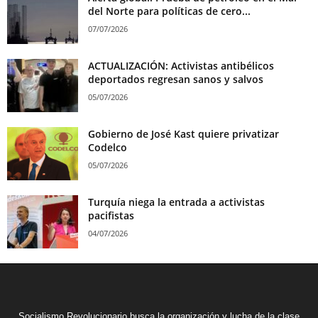
del Norte para políticas de cero...
07/07/2026
ACTUALIZACIÓN: Activistas antibélicos
deportados regresan sanos y salvos
05/07/2026
Gobierno de José Kast quiere privatizar
Codelco
05/07/2026
Turquía niega la entrada a activistas
pacifistas
04/07/2026
Socialismo Revolucionario busca la organización y lucha de la clase