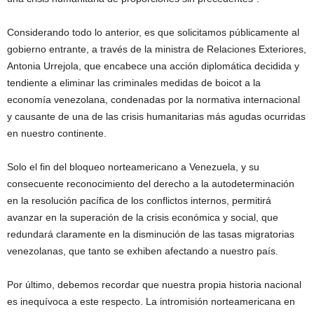
Considerando todo lo anterior, es que solicitamos públicamente al
gobierno entrante, a través de la ministra de Relaciones Exteriores,
Antonia Urrejola, que encabece una acción diplomática decidida y
tendiente a eliminar las criminales medidas de boicot a la
economía venezolana, condenadas por la normativa internacional
y causante de una de las crisis humanitarias más agudas ocurridas
en nuestro continente.
Solo el fin del bloqueo norteamericano a Venezuela, y su
consecuente reconocimiento del derecho a la autodeterminación
en la resolución pacífica de los conflictos internos, permitirá
avanzar en la superación de la crisis económica y social, que
redundará claramente en la disminución de las tasas migratorias
venezolanas, que tanto se exhiben afectando a nuestro país.
Por último, debemos recordar que nuestra propia historia nacional
es inequívoca a este respecto. La intromisión norteamericana en