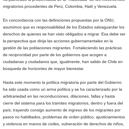
migratorios procedentes de Perú, Colombia, Haití y Venezuela.
En concordancia con las definiciones propuestas por la ONU,
asumimos que es responsabilidad de los Estados salvaguardar los
derechos de quienes se han visto obligados a migrar. Esa debe ser
la perspectiva que dirija las acciones gubernamentales en la
gestión de las poblaciones migrantes. Fortaleciendo las prácticas
de reciprocidad por parte de los gobiernos que acogen a
ciudadanas y ciudadanos que, igualmente, han salido de Chile en
búsqueda de horizontes de mayor bienestar.
Hasta este momento la política migratoria por parte del Gobierno
ha sido usada como un arma política y se ha caracterizado por la
arbitrariedad en las reconducciones, dilaciones, fallas y hasta
cierre del sistema para los trámites migratorios, dentro y fuera del
país; trayendo consigo aumento de ingreso de los migrantes por
pasos no habilitados, problemas de orden público, ajusticiamientos
y violencia en manos de civiles, vulneración de derechos de niños,