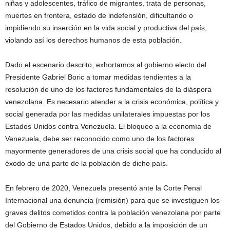
niñas y adolescentes, tráfico de migrantes, trata de personas,
muertes en frontera, estado de indefensión, dificultando o
impidiendo su inserción en la vida social y productiva del país,
violando así los derechos humanos de esta población.
Dado el escenario descrito, exhortamos al gobierno electo del
Presidente Gabriel Boric a tomar medidas tendientes a la
resolución de uno de los factores fundamentales de la diáspora
venezolana. Es necesario atender a la crisis económica, política y
social generada por las medidas unilaterales impuestas por los
Estados Unidos contra Venezuela. El bloqueo a la economía de
Venezuela, debe ser reconocido como uno de los factores
mayormente generadores de una crisis social que ha conducido al
éxodo de una parte de la población de dicho país.
En febrero de 2020, Venezuela presentó ante la Corte Penal
Internacional una denuncia (remisión) para que se investiguen los
graves delitos cometidos contra la población venezolana por parte
del Gobierno de Estados Unidos, debido a la imposición de un