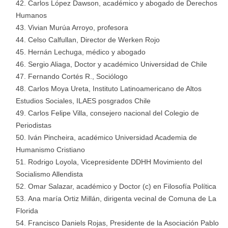
Carlos López Dawson, académico y abogado de Derechos
Humanos
Vivian Murúa Arroyo, profesora
Celso Calfullan, Director de Werken Rojo
Hernán Lechuga, médico y abogado
Sergio Aliaga, Doctor y académico Universidad de Chile
Fernando Cortés R., Sociólogo
Carlos Moya Ureta, Instituto Latinoamericano de Altos
Estudios Sociales, ILAES posgrados Chile
Carlos Felipe Villa, consejero nacional del Colegio de
Periodistas
Iván Pincheira, académico Universidad Academia de
Humanismo Cristiano
Rodrigo Loyola, Vicepresidente DDHH Movimiento del
Socialismo Allendista
Omar Salazar, académico y Doctor (c) en Filosofía Política
Ana maría Ortiz Millán, dirigenta vecinal de Comuna de La
Florida
Francisco Daniels Rojas, Presidente de la Asociación Pablo