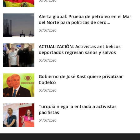
08/07/2026
Alerta global: Prueba de petróleo en el Mar
del Norte para políticas de cero...
07/07/2026
ACTUALIZACIÓN: Activistas antibélicos
deportados regresan sanos y salvos
05/07/2026
Gobierno de José Kast quiere privatizar
Codelco
05/07/2026
Turquía niega la entrada a activistas
pacifistas
04/07/2026