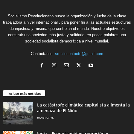
Socialismo Revolucionario busca la organización y lucha de la clase
trabajadora a nivel internacional , para poner fin a las actuales estructuras
de injusticia y miseria que controlan el mundo. Nuestro objetivo es
construir una sociedad más justa y solidaria, en pocas palabras una
sociedad socialista democrática a nivel mundial.
Contáctanos:
srchilecontacto@gmail.com
Incluso más noticias
La catástrofe climática capitalista alimenta la
amenaza de El Niño
06/08/2026
India – Espontaneidad, represión y