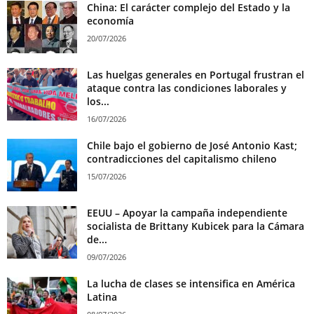
China: El carácter complejo del Estado y la
economía
20/07/2026
Las huelgas generales en Portugal frustran el
ataque contra las condiciones laborales y
los...
16/07/2026
Chile bajo el gobierno de José Antonio Kast;
contradicciones del capitalismo chileno
15/07/2026
EEUU – Apoyar la campaña independiente
socialista de Brittany Kubicek para la Cámara
de...
09/07/2026
La lucha de clases se intensifica en América
Latina