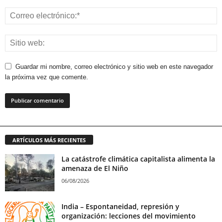
Guardar mi nombre, correo electrónico y sitio web en este navegador
la próxima vez que comente.
ARTÍCULOS MÁS RECIENTES
La catástrofe climática capitalista alimenta la
amenaza de El Niño
06/08/2026
India – Espontaneidad, represión y
organización: lecciones del movimiento