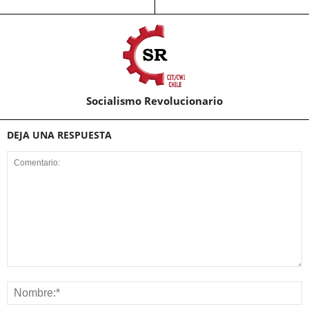
Socialismo Revolucionario
DEJA UNA RESPUESTA