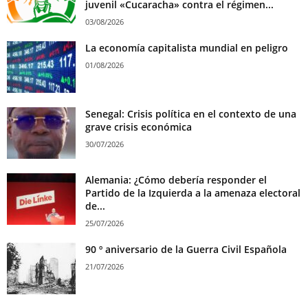
juvenil «Cucaracha» contra el régimen...
03/08/2026
La economía capitalista mundial en peligro
01/08/2026
Senegal: Crisis política en el contexto de una
grave crisis económica
30/07/2026
Alemania: ¿Cómo debería responder el
Partido de la Izquierda a la amenaza electoral
de...
25/07/2026
90 º aniversario de la Guerra Civil Española
21/07/2026