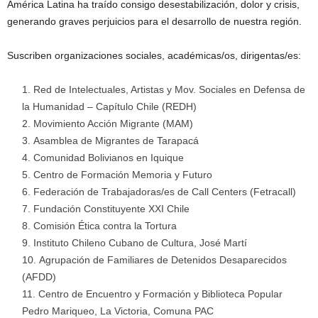
América Latina ha traído consigo desestabilización, dolor y crisis,
generando graves perjuicios para el desarrollo de nuestra región.
Suscriben organizaciones sociales, académicas/os, dirigentas/es:
Red de Intelectuales, Artistas y Mov. Sociales en Defensa de
la Humanidad – Capítulo Chile (REDH)
Movimiento Acción Migrante (MAM)
Asamblea de Migrantes de Tarapacá
Comunidad Bolivianos en Iquique
Centro de Formación Memoria y Futuro
Federación de Trabajadoras/es de Call Centers (Fetracall)
Fundación Constituyente XXI Chile
Comisión Ética contra la Tortura
Instituto Chileno Cubano de Cultura, José Martí
Agrupación de Familiares de Detenidos Desaparecidos
(AFDD)
Centro de Encuentro y Formación y Biblioteca Popular
Pedro Mariqueo, La Victoria, Comuna PAC