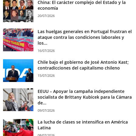
China: El carácter complejo del Estado y la
economía
20/07/2026
Las huelgas generales en Portugal frustran el
ataque contra las condiciones laborales y
los...
16/07/2026
Chile bajo el gobierno de José Antonio Kast;
contradicciones del capitalismo chileno
15/07/2026
EEUU – Apoyar la campaña independiente
socialista de Brittany Kubicek para la Cámara
de...
09/07/2026
La lucha de clases se intensifica en América
Latina
08/07/2026