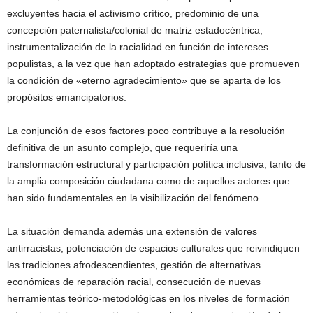
excluyentes hacia el activismo crítico, predominio de una
concepción paternalista/colonial de matriz estadocéntrica,
instrumentalización de la racialidad en función de intereses
populistas, a la vez que han adoptado estrategias que promueven
la condición de «eterno agradecimiento» que se aparta de los
propósitos emancipatorios.
La conjunción de esos factores poco contribuye a la resolución
definitiva de un asunto complejo, que requeriría una
transformación estructural y participación política inclusiva, tanto de
la amplia composición ciudadana como de aquellos actores que
han sido fundamentales en la visibilización del fenómeno.
La situación demanda además una extensión de valores
antirracistas, potenciación de espacios culturales que reivindiquen
las tradiciones afrodescendientes, gestión de alternativas
económicas de reparación racial, consecución de nuevas
herramientas teórico-metodológicas en los niveles de formación