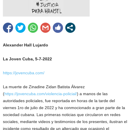
Alexander Hall Lujardo
La Joven Cuba, 5-7-2022
https://jovencuba.com/
La muerte de Zinadine Zidan Batista Álvarez
(
https://jovencuba.com/violencia-policial/
) a manos de las
autoridades policiales, fue reportada en horas de la tarde del
viernes 1ro de julio de 2022 y ha conmocionado a gran parte de la
sociedad cubana. Las primeras noticias que circularon en redes
sociales, mediante videos y testimonios de los presentes, ilustran el
incidente como resultado de un altercado que ocasionó el