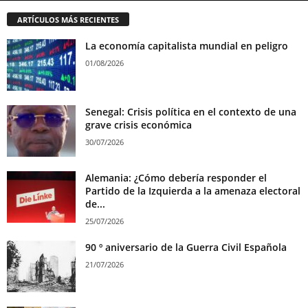
ARTÍCULOS MÁS RECIENTES
La economía capitalista mundial en peligro
01/08/2026
Senegal: Crisis política en el contexto de una
grave crisis económica
30/07/2026
Alemania: ¿Cómo debería responder el
Partido de la Izquierda a la amenaza electoral
de...
25/07/2026
90 º aniversario de la Guerra Civil Española
21/07/2026