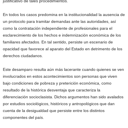
justificativo de tales procedimientos.
En todos los casos predomina en la institucionalidad la ausencia de
un protocolo para tramitar demandas ante las autoridades, así
como la contratación independiente de profesionales para el
esclarecimiento de los hechos e indemnización económica de los
familiares afectados. En tal sentido, persiste un escenario de
opacidad que favorece al aparato del Estado en detrimento de los
derechos ciudadanos.
Este desamparo resulta aún más lacerante cuando quienes se ven
involucrados en estos acontecimientos son personas que viven
bajo condiciones de pobreza y preterición económica, como
resultado de la histórica desventaja que caracteriza la
diferenciación socioclasista. Dichos argumentos han sido avalados
por estudios sociológicos, históricos y antropológicos que dan
cuenta de la desigualdad que persiste entre los distintos
componentes del país.