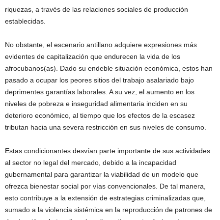
riquezas, a través de las relaciones sociales de producción
establecidas.
No obstante, el escenario antillano adquiere expresiones más
evidentes de capitalización que endurecen la vida de los
afrocubanos(as). Dado su endeble situación económica, estos han
pasado a ocupar los peores sitios del trabajo asalariado bajo
deprimentes garantías laborales. A su vez, el aumento en los
niveles de pobreza e inseguridad alimentaria inciden en su
deterioro económico, al tiempo que los efectos de la escasez
tributan hacia una severa restricción en sus niveles de consumo.
Estas condicionantes desvían parte importante de sus actividades
al sector no legal del mercado, debido a la incapacidad
gubernamental para garantizar la viabilidad de un modelo que
ofrezca bienestar social por vías convencionales. De tal manera,
esto contribuye a la extensión de estrategias criminalizadas que,
sumado a la violencia sistémica en la reproducción de patrones de