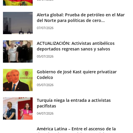
Alerta global: Prueba de petróleo en el Mar
del Norte para políticas de cero...
07/07/2026
ACTUALIZACIÓN: Activistas antibélicos
deportados regresan sanos y salvos
05/07/2026
Gobierno de José Kast quiere privatizar
Codelco
05/07/2026
Turquía niega la entrada a activistas
pacifistas
04/07/2026
América Latina – Entre el ascenso de la