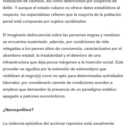
realización de cacheos, así como detenciones por sospecha de
delito. Y aunque el estado cubano no ofrece datos estadísticos al
respecto, los especialistas refieren que la mayoría de la población
penal está compuesta por sujetos racializados.
El imaginario delincuencial sobre las personas negras y mestizas
se encuentra sustentado, además, por condiciones de vida
relegadas a los peores sitios de convivencia, caracterizados por el
abandono estatal, la insalubridad y el deterioro de una
infraestructura que deja pocos márgenes a la inserción social. Este
proceder se agudiza por la extensión de estereotipos que
visibilizan al negro(a) como no apto para determinadas actividades
laborales, por considerarlo carente de condiciones acordes a
empleos que demanden la presencia de un paradigma estético
apegado a patrones eurocéntricos.
¿Necropolítica?
La violencia episódica del accionar represivo está usualmente