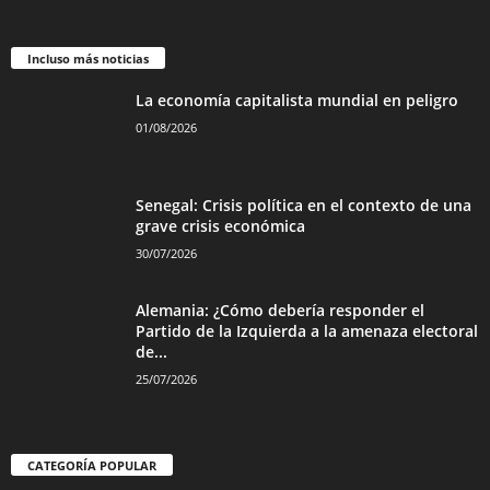
Incluso más noticias
La economía capitalista mundial en peligro
01/08/2026
Senegal: Crisis política en el contexto de una
grave crisis económica
30/07/2026
Alemania: ¿Cómo debería responder el
Partido de la Izquierda a la amenaza electoral
de...
25/07/2026
CATEGORÍA POPULAR