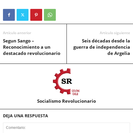
Artículo anterior
Artículo siguiente
Segun Sango –
Seis décadas desde la
Reconocimiento a un
guerra de independencia
destacado revolucionario
de Argelia
Socialismo Revolucionario
DEJA UNA RESPUESTA