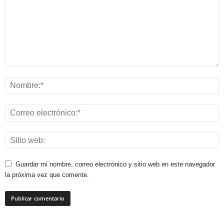
Guardar mi nombre, correo electrónico y sitio web en este navegador
la próxima vez que comente.