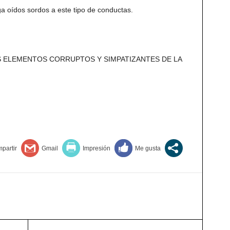
a oídos sordos a este tipo de conductas.
S ELEMENTOS CORRUPTOS Y SIMPATIZANTES DE LA