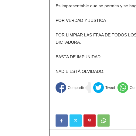
Es impresentable que se permita y se hag
POR VERDAD Y JUSTICA
POR LIMPIAR LAS FFAA DE TODOS LO
DICTADURA.
BASTA DE IMPUNIDAD
NADIE ESTÁ OLVIDADO.