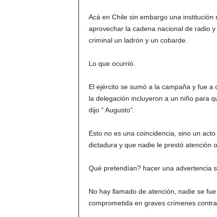
Acá en Chile sin embargo una institución 
aprovechar la cadena nacional de radio y 
criminal un ladrón y un cobarde.
Lo que ocurrió.
El ejército se sumó a la campaña y fue a 
la delegación incluyeron a un niño para 
dijo “ Augusto”.
Esto no es una coincidencia, sino un acto
dictadura y que nadie le prestó atención o
Qué pretendían? hacer una advertencia 
No hay llamado de atención, nadie se fue d
comprometida en graves crímenes contra