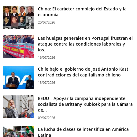
China: El carácter complejo del Estado y la
economía
20/07/2026
Las huelgas generales en Portugal frustran el
ataque contra las condiciones laborales y
los...
16/07/2026
Chile bajo el gobierno de José Antonio Kast;
contradicciones del capitalismo chileno
15/07/2026
EEUU – Apoyar la campaña independiente
socialista de Brittany Kubicek para la Cámara
de...
09/07/2026
La lucha de clases se intensifica en América
Latina