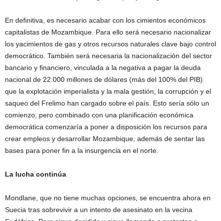
En definitiva, es necesario acabar con los cimientos económicos
capitalistas de Mozambique. Para ello será necesario nacionalizar
los yacimientos de gas y otros recursos naturales clave bajo control
democrático. También será necesaria la nacionalización del sector
bancario y financiero, vinculada a la negativa a pagar la deuda
nacional de 22.000 millones de dólares (más del 100% del PIB)
que la explotación imperialista y la mala gestión, la corrupción y el
saqueo del Frelimo han cargado sobre el país. Esto sería sólo un
comienzo, pero combinado con una planificación económica
democrática comenzaría a poner a disposición los recursos para
crear empleos y desarrollar Mozambique, además de sentar las
bases para poner fin a la insurgencia en el norte.
La lucha continúa
Mondlane, que no tiene muchas opciones, se encuentra ahora en
Suecia tras sobrevivir a un intento de asesinato en la vecina