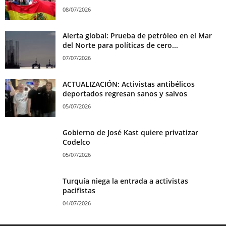
08/07/2026
Alerta global: Prueba de petróleo en el Mar
del Norte para políticas de cero...
07/07/2026
ACTUALIZACIÓN: Activistas antibélicos
deportados regresan sanos y salvos
05/07/2026
Gobierno de José Kast quiere privatizar
Codelco
05/07/2026
Turquía niega la entrada a activistas
pacifistas
04/07/2026