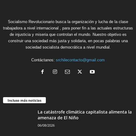
Socialismo Revolucionario busca la organización y lucha de la clase
trabajadora a nivel internacional , para poner fin a las actuales estructuras
de injusticia y miseria que controlan el mundo. Nuestro objetivo es
construir una sociedad más justa y solidaria, en pocas palabras una
sociedad socialista democrática a nivel mundial.
Contáctanos:
srchilecontacto@gmail.com
Incluso más noticias
La catástrofe climática capitalista alimenta la
amenaza de El Niño
06/08/2026