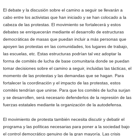
El debate y la discusión sobre el camino a seguir se llevarán a
cabo entre los activistas que han iniciado y se han colocado a la
cabeza de las protestas. El movimiento se fortalecerá y estos
debates se enriquecerán mediante el desarrollo de estructuras
democráticas de masas que puedan incluir a más personas que
apoyen las protestas en las comunidades, los lugares de trabajo,
las escuelas, etc. Estas estructuras podrían tal vez adoptar la
forma de comités de lucha de base comunitaria donde se puedan
tomar decisiones sobre el camino a seguir, incluidas las tácticas, el
momento de las protestas y las demandas que se hagan. Para
fortalecer la coordinación y el impacto de las protestas, estos
comités tendrían que unirse. Para que los comités de lucha surjan
y se desarrollen, será necesario defenderlos de la represión de las
fuerzas estatales mediante la organización de la autodefensa.
El movimiento de protesta también necesita discutir y debatir el
programa y las políticas necesarias para poner a la sociedad bajo
el control democrático genuino de la gran mayoría. Las crisis