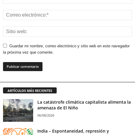
Guardar mi nombre, correo electrónico y sitio web en este navegador
la próxima vez que comente.
ARTÍCULOS MÁS RECIENTES
La catástrofe climática capitalista alimenta la
amenaza de El Niño
06/08/2026
India – Espontaneidad, represión y