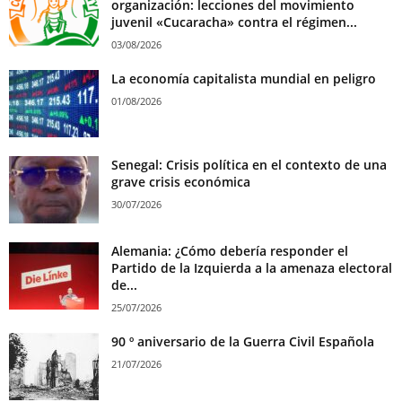
organización: lecciones del movimiento
juvenil «Cucaracha» contra el régimen...
03/08/2026
La economía capitalista mundial en peligro
01/08/2026
Senegal: Crisis política en el contexto de una
grave crisis económica
30/07/2026
Alemania: ¿Cómo debería responder el
Partido de la Izquierda a la amenaza electoral
de...
25/07/2026
90 º aniversario de la Guerra Civil Española
21/07/2026