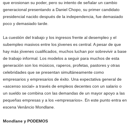
que erosionan su poder, pero su intento de señalar un cambio
generacional presentando a Daniel Chopo, su primer candidato
presidencial nacido después de la independencia, fue demasiado
poco y demasiado tarde.
La cuestión del trabajo y los ingresos frente al desempleo y el
subempleo masivos entre los jóvenes es central. A pesar de que
hay más jóvenes cualificados, muchos luchan por sobrevivir a base
de trabajo informal. Los modelos a seguir para muchos de esta
generación son los músicos, raperos, profetas, pastores y otras
celebridades que se presentan simultáneamente como
empresarios y empresarios de éxito. Una expectativa general de
«ascenso social» a través de empleos decentes con un salario o
un sueldo se combina con las demandas de un mayor apoyo a las
pequeñas empresas y a los «empresarios». En este punto entra en
escena Venâncio Mondlane.
Mondlane y PODEMOS