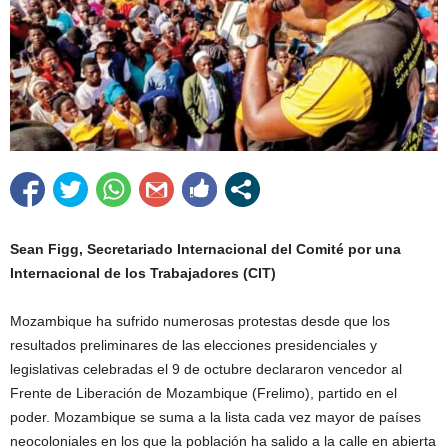
Sean Figg, Secretariado Internacional del Comité por una
Internacional de los Trabajadores (CIT)
Mozambique ha sufrido numerosas protestas desde que los
resultados preliminares de las elecciones presidenciales y
legislativas celebradas el 9 de octubre declararon vencedor al
Frente de Liberación de Mozambique (Frelimo), partido en el
poder. Mozambique se suma a la lista cada vez mayor de países
neocoloniales en los que la población ha salido a la calle en abierta