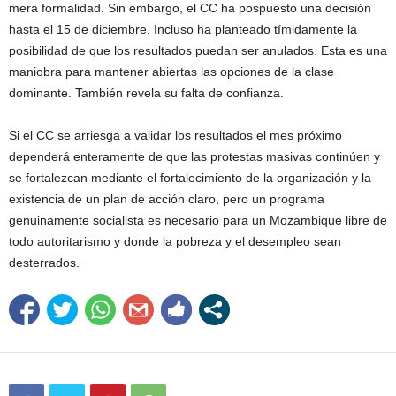
mera formalidad. Sin embargo, el CC ha pospuesto una decisión
hasta el 15 de diciembre. Incluso ha planteado tímidamente la
posibilidad de que los resultados puedan ser anulados. Esta es una
maniobra para mantener abiertas las opciones de la clase
dominante. También revela su falta de confianza.
Si el CC se arriesga a validar los resultados el mes próximo
dependerá enteramente de que las protestas masivas continúen y
se fortalezcan mediante el fortalecimiento de la organización y la
existencia de un plan de acción claro, pero un programa
genuinamente socialista es necesario para un Mozambique libre de
todo autoritarismo y donde la pobreza y el desempleo sean
desterrados.