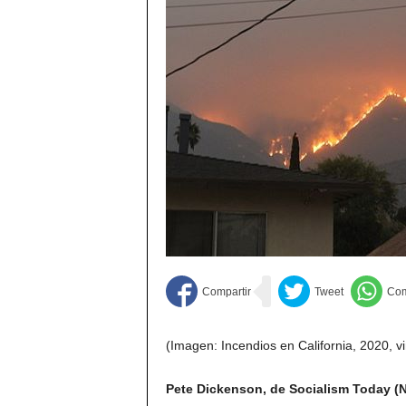
(Imagen: Incendios en California, 2020, 
Pete Dickenson, de Socialism Today (