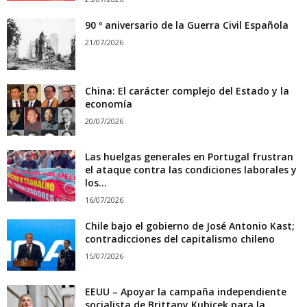
90 º aniversario de la Guerra Civil Española
21/07/2026
China: El carácter complejo del Estado y la
economía
20/07/2026
Las huelgas generales en Portugal frustran
el ataque contra las condiciones laborales y
los...
16/07/2026
Chile bajo el gobierno de José Antonio Kast;
contradicciones del capitalismo chileno
15/07/2026
EEUU – Apoyar la campaña independiente
socialista de Brittany Kubicek para la