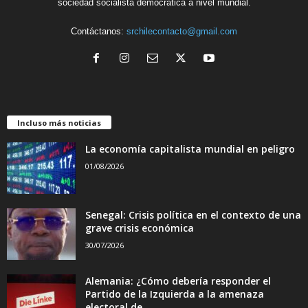
sociedad socialista democrática a nivel mundial.
Contáctanos:
srchilecontacto@gmail.com
Incluso más noticias
La economía capitalista mundial en peligro
01/08/2026
Senegal: Crisis política en el contexto de una
grave crisis económica
30/07/2026
Alemania: ¿Cómo debería responder el
Partido de la Izquierda a la amenaza
electoral de...