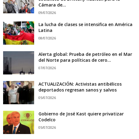
Cámara de...
09/07/2026
La lucha de clases se intensifica en América
Latina
08/07/2026
Alerta global: Prueba de petróleo en el Mar
del Norte para políticas de cero...
07/07/2026
ACTUALIZACIÓN: Activistas antibélicos
deportados regresan sanos y salvos
05/07/2026
Gobierno de José Kast quiere privatizar
Codelco
05/07/2026