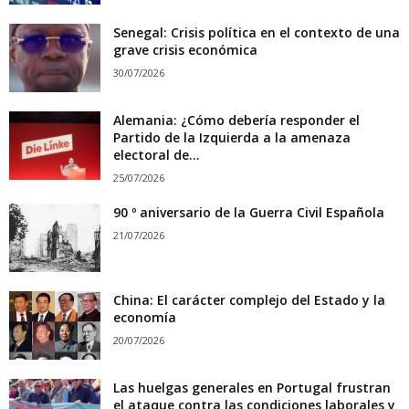
Senegal: Crisis política en el contexto de una
grave crisis económica
30/07/2026
Alemania: ¿Cómo debería responder el
Partido de la Izquierda a la amenaza
electoral de...
25/07/2026
90 º aniversario de la Guerra Civil Española
21/07/2026
China: El carácter complejo del Estado y la
economía
20/07/2026
Las huelgas generales en Portugal frustran
el ataque contra las condiciones laborales y