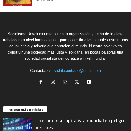
Socialismo Revolucionario busca la organización y lucha de la clase
trabajadora a nivel internacional , para poner fin a las actuales estructuras
de injusticia y miseria que controlan el mundo. Nuestro objetivo es
construir una sociedad más justa y solidaria, en pocas palabras una
sociedad socialista democrática a nivel mundial.
Contáctanos:
srchilecontacto@gmail.com
Incluso más noticias
La economía capitalista mundial en peligro
01/08/2026