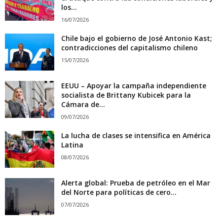
los...
16/07/2026
Chile bajo el gobierno de José Antonio Kast;
contradicciones del capitalismo chileno
15/07/2026
EEUU – Apoyar la campaña independiente
socialista de Brittany Kubicek para la
Cámara de...
09/07/2026
La lucha de clases se intensifica en América
Latina
08/07/2026
Alerta global: Prueba de petróleo en el Mar
del Norte para políticas de cero...
07/07/2026