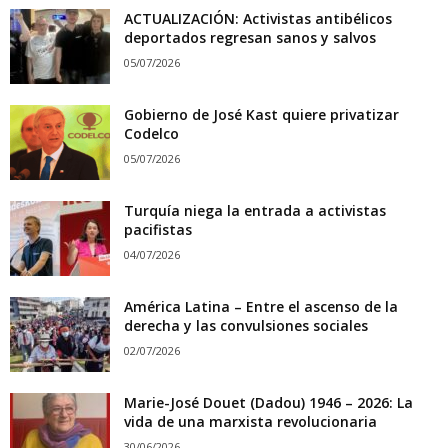
ACTUALIZACIÓN: Activistas antibélicos
deportados regresan sanos y salvos
05/07/2026
Gobierno de José Kast quiere privatizar
Codelco
05/07/2026
Turquía niega la entrada a activistas
pacifistas
04/07/2026
América Latina – Entre el ascenso de la
derecha y las convulsiones sociales
02/07/2026
Marie-José Douet (Dadou) 1946 – 2026: La
vida de una marxista revolucionaria
30/06/2026