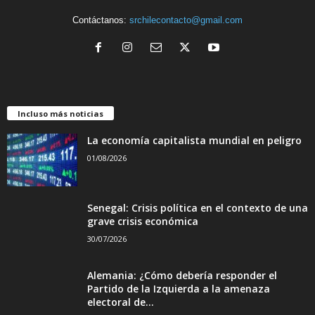
Contáctanos:
srchilecontacto@gmail.com
Incluso más noticias
La economía capitalista mundial en peligro
01/08/2026
Senegal: Crisis política en el contexto de una
grave crisis económica
30/07/2026
Alemania: ¿Cómo debería responder el
Partido de la Izquierda a la amenaza
electoral de...