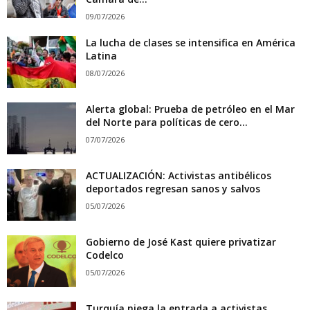
09/07/2026
La lucha de clases se intensifica en América
Latina
08/07/2026
Alerta global: Prueba de petróleo en el Mar
del Norte para políticas de cero...
07/07/2026
ACTUALIZACIÓN: Activistas antibélicos
deportados regresan sanos y salvos
05/07/2026
Gobierno de José Kast quiere privatizar
Codelco
05/07/2026
Turquía niega la entrada a activistas