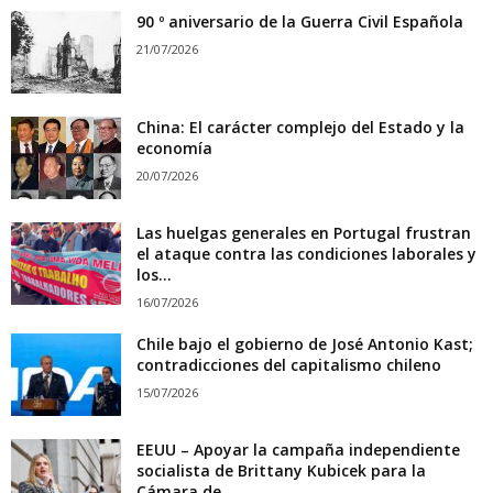
90 º aniversario de la Guerra Civil Española
21/07/2026
China: El carácter complejo del Estado y la
economía
20/07/2026
Las huelgas generales en Portugal frustran
el ataque contra las condiciones laborales y
los...
16/07/2026
Chile bajo el gobierno de José Antonio Kast;
contradicciones del capitalismo chileno
15/07/2026
EEUU – Apoyar la campaña independiente
socialista de Brittany Kubicek para la
Cámara de...