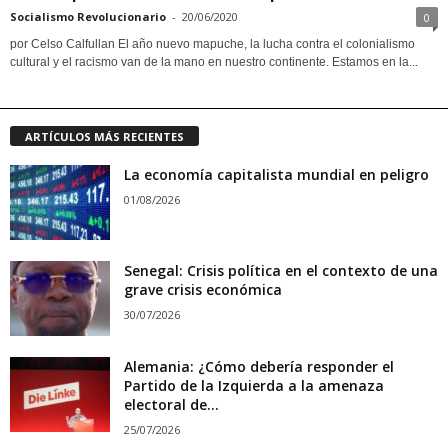
Socialismo Revolucionario
-
20/06/2020
0
por Celso Calfullan El año nuevo mapuche, la lucha contra el colonialismo
cultural y el racismo van de la mano en nuestro continente. Estamos en la...
ARTÍCULOS MÁS RECIENTES
La economía capitalista mundial en peligro
01/08/2026
Senegal: Crisis política en el contexto de una
grave crisis económica
30/07/2026
Alemania: ¿Cómo debería responder el
Partido de la Izquierda a la amenaza
electoral de...
25/07/2026