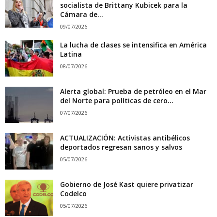
socialista de Brittany Kubicek para la
Cámara de...
09/07/2026
La lucha de clases se intensifica en América
Latina
08/07/2026
Alerta global: Prueba de petróleo en el Mar
del Norte para políticas de cero...
07/07/2026
ACTUALIZACIÓN: Activistas antibélicos
deportados regresan sanos y salvos
05/07/2026
Gobierno de José Kast quiere privatizar
Codelco
05/07/2026