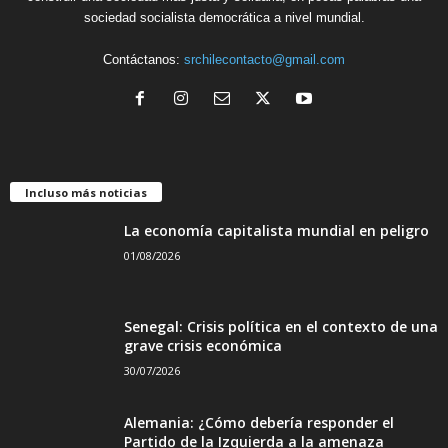
sociedad socialista democrática a nivel mundial.
Contáctanos:
srchilecontacto@gmail.com
Incluso más noticias
La economía capitalista mundial en peligro
01/08/2026
Senegal: Crisis política en el contexto de una
grave crisis económica
30/07/2026
Alemania: ¿Cómo debería responder el
Partido de la Izquierda a la amenaza