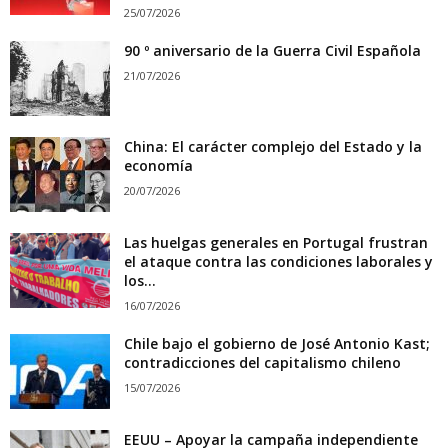
25/07/2026
90 º aniversario de la Guerra Civil Española
21/07/2026
China: El carácter complejo del Estado y la
economía
20/07/2026
Las huelgas generales en Portugal frustran
el ataque contra las condiciones laborales y
los...
16/07/2026
Chile bajo el gobierno de José Antonio Kast;
contradicciones del capitalismo chileno
15/07/2026
EEUU – Apoyar la campaña independiente