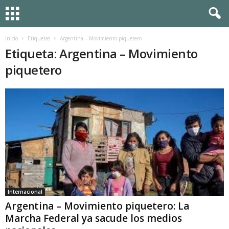
Inicio
Etiquetas
Argentina – Movimiento piquetero
Etiqueta: Argentina – Movimiento
piquetero
Internacional
Argentina – Movimiento piquetero: La
Marcha Federal ya sacude los medios