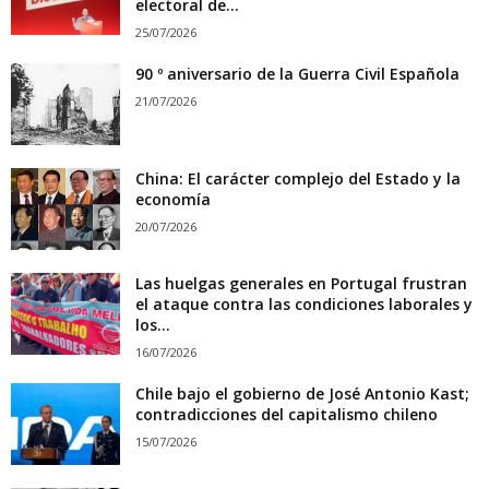
electoral de...
25/07/2026
90 º aniversario de la Guerra Civil Española
21/07/2026
China: El carácter complejo del Estado y la
economía
20/07/2026
Las huelgas generales en Portugal frustran
el ataque contra las condiciones laborales y
los...
16/07/2026
Chile bajo el gobierno de José Antonio Kast;
contradicciones del capitalismo chileno
15/07/2026