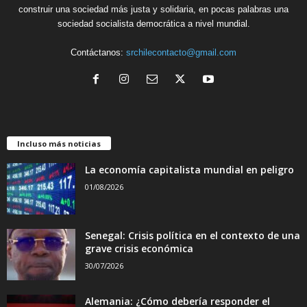
construir una sociedad más justa y solidaria, en pocas palabras una
sociedad socialista democrática a nivel mundial.
Contáctanos:
srchilecontacto@gmail.com
Incluso más noticias
La economía capitalista mundial en peligro
01/08/2026
Senegal: Crisis política en el contexto de una
grave crisis económica
30/07/2026
Alemania: ¿Cómo debería responder el