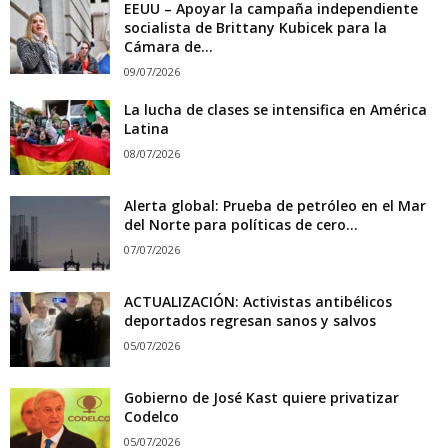
EEUU – Apoyar la campaña independiente
socialista de Brittany Kubicek para la
Cámara de...
09/07/2026
La lucha de clases se intensifica en América
Latina
08/07/2026
Alerta global: Prueba de petróleo en el Mar
del Norte para políticas de cero...
07/07/2026
ACTUALIZACIÓN: Activistas antibélicos
deportados regresan sanos y salvos
05/07/2026
Gobierno de José Kast quiere privatizar
Codelco
05/07/2026