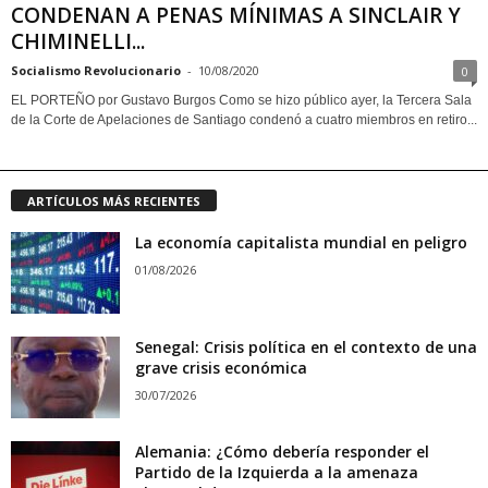
CONDENAN A PENAS MÍNIMAS A SINCLAIR Y
CHIMINELLI...
Socialismo Revolucionario
-
10/08/2020
0
EL PORTEÑO por Gustavo Burgos Como se hizo público ayer, la Tercera Sala
de la Corte de Apelaciones de Santiago condenó a cuatro miembros en retiro...
ARTÍCULOS MÁS RECIENTES
La economía capitalista mundial en peligro
01/08/2026
Senegal: Crisis política en el contexto de una
grave crisis económica
30/07/2026
Alemania: ¿Cómo debería responder el
Partido de la Izquierda a la amenaza