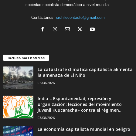
sociedad socialista democrática a nivel mundial.
Contáctanos:
srchilecontacto@gmail.com
Incluso más noticias
La catástrofe climática capitalista alimenta
la amenaza de El Niño
06/08/2026
India – Espontaneidad, represión y
organización: lecciones del movimiento
juvenil «Cucaracha» contra el régimen...
03/08/2026
La economía capitalista mundial en peligro