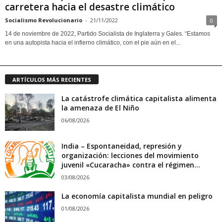
carretera hacia el desastre climático
Socialismo Revolucionario
-
21/11/2022
0
14 de noviembre de 2022, Partido Socialista de Inglaterra y Gales. “Estamos
en una autopista hacia el infierno climático, con el pie aún en el...
ARTÍCULOS MÁS RECIENTES
La catástrofe climática capitalista alimenta
la amenaza de El Niño
06/08/2026
India – Espontaneidad, represión y
organización: lecciones del movimiento
juvenil «Cucaracha» contra el régimen...
03/08/2026
La economía capitalista mundial en peligro
01/08/2026