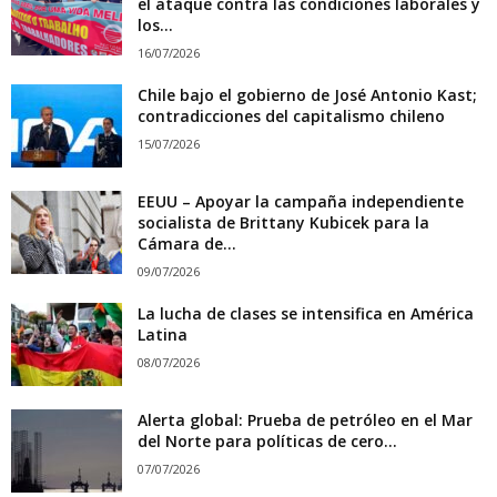
el ataque contra las condiciones laborales y
los...
16/07/2026
Chile bajo el gobierno de José Antonio Kast;
contradicciones del capitalismo chileno
15/07/2026
EEUU – Apoyar la campaña independiente
socialista de Brittany Kubicek para la
Cámara de...
09/07/2026
La lucha de clases se intensifica en América
Latina
08/07/2026
Alerta global: Prueba de petróleo en el Mar
del Norte para políticas de cero...
07/07/2026