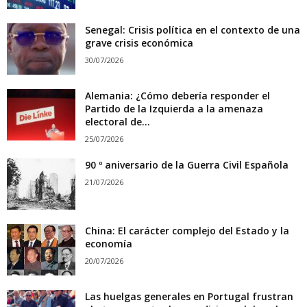
Senegal: Crisis política en el contexto de una
grave crisis económica
30/07/2026
Alemania: ¿Cómo debería responder el
Partido de la Izquierda a la amenaza
electoral de...
25/07/2026
90 º aniversario de la Guerra Civil Española
21/07/2026
China: El carácter complejo del Estado y la
economía
20/07/2026
Las huelgas generales en Portugal frustran