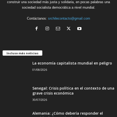
construir una sociedad más justa y solidaria, en pocas palabras una
sociedad socialista democrática a nivel mundial.
Contáctanos:
srchilecontacto@gmail.com
Incluso más noticias
La economía capitalista mundial en peligro
01/08/2026
Senegal: Crisis política en el contexto de una
grave crisis económica
30/07/2026
Alemania: ¿Cómo debería responder el