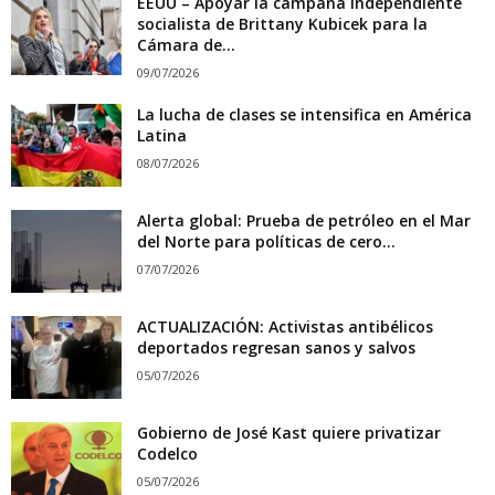
EEUU – Apoyar la campaña independiente
socialista de Brittany Kubicek para la
Cámara de...
09/07/2026
La lucha de clases se intensifica en América
Latina
08/07/2026
Alerta global: Prueba de petróleo en el Mar
del Norte para políticas de cero...
07/07/2026
ACTUALIZACIÓN: Activistas antibélicos
deportados regresan sanos y salvos
05/07/2026
Gobierno de José Kast quiere privatizar
Codelco
05/07/2026