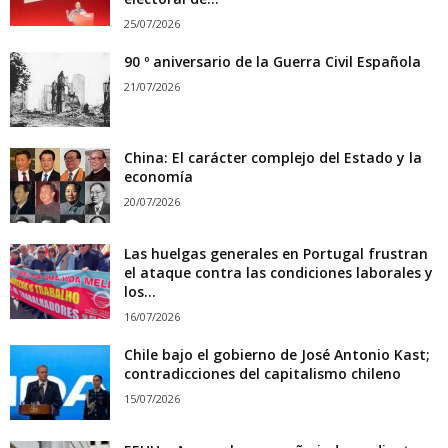
25/07/2026
90 º aniversario de la Guerra Civil Española
21/07/2026
China: El carácter complejo del Estado y la
economía
20/07/2026
Las huelgas generales en Portugal frustran
el ataque contra las condiciones laborales y
los...
16/07/2026
Chile bajo el gobierno de José Antonio Kast;
contradicciones del capitalismo chileno
15/07/2026