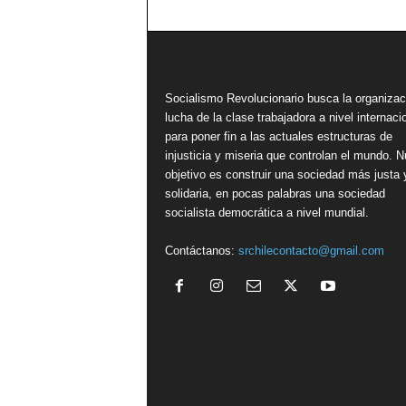
Socialismo Revolucionario busca la organizac
lucha de la clase trabajadora a nivel internacio
para poner fin a las actuales estructuras de
injusticia y miseria que controlan el mundo. N
objetivo es construir una sociedad más justa 
solidaria, en pocas palabras una sociedad
socialista democrática a nivel mundial.
Contáctanos:
srchilecontacto@gmail.com