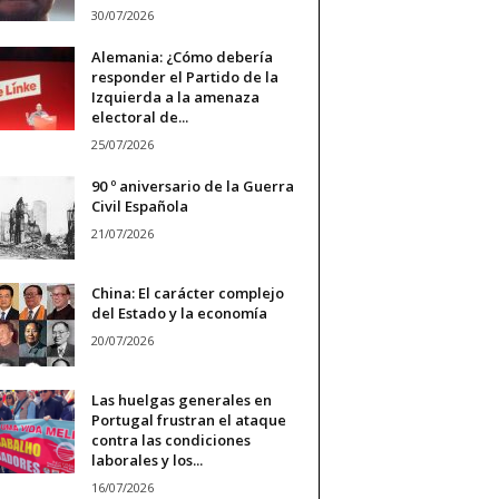
30/07/2026
Alemania: ¿Cómo debería
responder el Partido de la
Izquierda a la amenaza
electoral de...
25/07/2026
90 º aniversario de la Guerra
Civil Española
21/07/2026
China: El carácter complejo
del Estado y la economía
20/07/2026
Las huelgas generales en
Portugal frustran el ataque
contra las condiciones
laborales y los...
16/07/2026