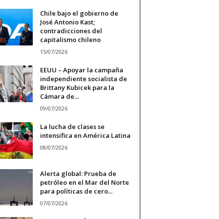
Chile bajo el gobierno de
José Antonio Kast;
contradicciones del
capitalismo chileno
15/07/2026
EEUU – Apoyar la campaña
independiente socialista de
Brittany Kubicek para la
Cámara de...
09/07/2026
La lucha de clases se
intensifica en América Latina
08/07/2026
Alerta global: Prueba de
petróleo en el Mar del Norte
para políticas de cero...
07/07/2026