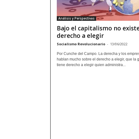
Análisis y Perspectivas
Bajo el capitalismo no existe
derecho a elegir
Socialismo Revolucionario
-
13/06/2022
Por Cunche del Campo. La derecha y los empres
hablan mucho sobre el derecho a elegir, que la 
tiene derecho a elegir quien administra...