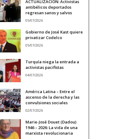
ACTUALIZACIÓN: Activistas
antibélicos deportados
regresan sanos y salvos
05/07/2026
Gobierno de José Kast quiere
privatizar Codelco
05/07/2026
Turquía niega la entrada a
activistas pacifistas
04/07/2026
América Latina – Entre el
ascenso de la derecha y las
convulsiones sociales
02/07/2026
Marie-José Douet (Dadou)
1946 – 2026: La vida de una
marxista revolucionaria