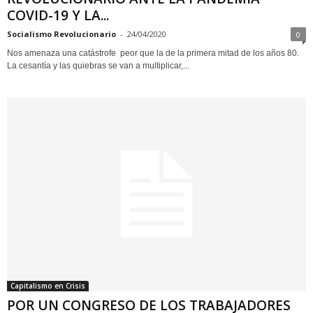
COVID-19 Y LA...
Socialismo Revolucionario
-
24/04/2020
0
Nos amenaza una catástrofe peor que la de la primera mitad de los años 80.
La cesantía y las quiebras se van a multiplicar,...
Capitalismo en Crisis
POR UN CONGRESO DE LOS TRABAJADORES