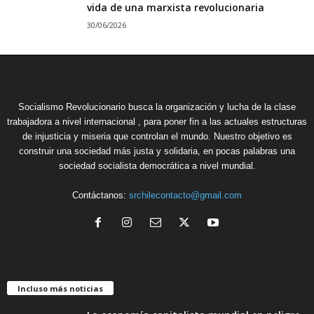
vida de una marxista revolucionaria
30/06/2026
Socialismo Revolucionario busca la organización y lucha de la clase
trabajadora a nivel internacional , para poner fin a las actuales estructuras
de injusticia y miseria que controlan el mundo. Nuestro objetivo es
construir una sociedad más justa y solidaria, en pocas palabras una
sociedad socialista democrática a nivel mundial.
Contáctanos:
srchilecontacto@gmail.com
Incluso más noticias