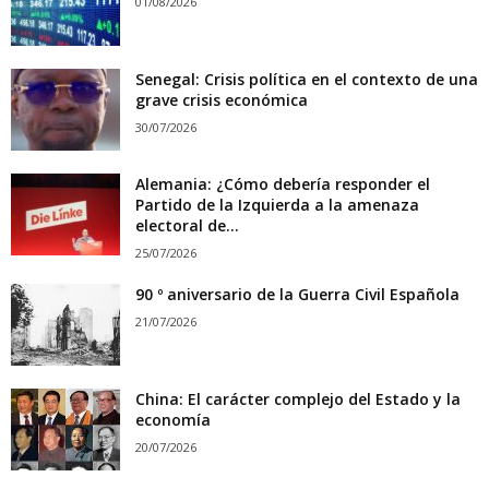
01/08/2026
Senegal: Crisis política en el contexto de una
grave crisis económica
30/07/2026
Alemania: ¿Cómo debería responder el
Partido de la Izquierda a la amenaza
electoral de...
25/07/2026
90 º aniversario de la Guerra Civil Española
21/07/2026
China: El carácter complejo del Estado y la
economía
20/07/2026