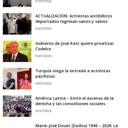
07/07/2026
ACTUALIZACIÓN: Activistas antibélicos
deportados regresan sanos y salvos
05/07/2026
Gobierno de José Kast quiere privatizar
Codelco
05/07/2026
Turquía niega la entrada a activistas
pacifistas
04/07/2026
América Latina – Entre el ascenso de la
derecha y las convulsiones sociales
02/07/2026
Marie-José Douet (Dadou) 1946 – 2026: La