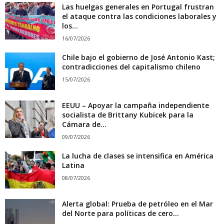
Las huelgas generales en Portugal frustran
el ataque contra las condiciones laborales y
los...
16/07/2026
Chile bajo el gobierno de José Antonio Kast;
contradicciones del capitalismo chileno
15/07/2026
EEUU – Apoyar la campaña independiente
socialista de Brittany Kubicek para la
Cámara de...
09/07/2026
La lucha de clases se intensifica en América
Latina
08/07/2026
Alerta global: Prueba de petróleo en el Mar
del Norte para políticas de cero...