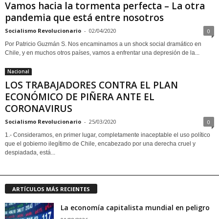
Vamos hacia la tormenta perfecta – La otra
pandemia que está entre nosotros
Socialismo Revolucionario
-
02/04/2020
0
Por Patricio Guzmán S. Nos encaminamos a un shock social dramático en
Chile, y en muchos otros países, vamos a enfrentar una depresión de la...
Nacional
LOS TRABAJADORES CONTRA EL PLAN
ECONÓMICO DE PIÑERA ANTE EL
CORONAVIRUS
Socialismo Revolucionario
-
25/03/2020
0
1.- Consideramos, en primer lugar, completamente inaceptable el uso político
que el gobierno ilegítimo de Chile, encabezado por una derecha cruel y
despiadada, está...
ARTÍCULOS MÁS RECIENTES
La economía capitalista mundial en peligro