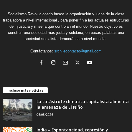
Socialismo Revolucionario busca la organización y lucha de la clase
trabajadora a nivel internacional , para poner fin a las actuales estructuras
de injusticia y miseria que controlan el mundo. Nuestro objetivo es
construir una sociedad más justa y solidaria, en pocas palabras una
sociedad socialista democrática a nivel mundial.
Contáctanos:
srchilecontacto@gmail.com
Incluso más noticias
La catástrofe climática capitalista alimenta
la amenaza de El Niño
06/08/2026
India – Espontaneidad, represión y