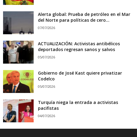
Alerta global: Prueba de petróleo en el Mar
del Norte para políticas de cero...
07/07/2026
ACTUALIZACIÓN: Activistas antibélicos
deportados regresan sanos y salvos
05/07/2026
Gobierno de José Kast quiere privatizar
Codelco
05/07/2026
Turquía niega la entrada a activistas
pacifistas
04/07/2026