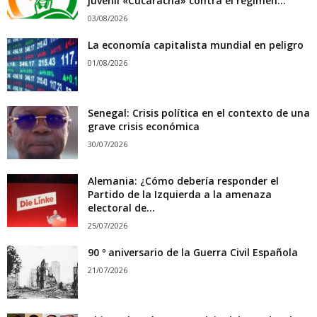
juvenil «Cucaracha» contra el régimen...
03/08/2026
La economía capitalista mundial en peligro
01/08/2026
Senegal: Crisis política en el contexto de una
grave crisis económica
30/07/2026
Alemania: ¿Cómo debería responder el
Partido de la Izquierda a la amenaza
electoral de...
25/07/2026
90 º aniversario de la Guerra Civil Española
21/07/2026