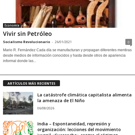
Economía
Vivir sin Petróleo
Socialismo Revolucionario
-
26/01/2021
0
Mario R. Fernández Cada día se manufacturan y propagan diferentes mentiras
desde medios de información conocidos y hasta desde otros de apariencia
informal donde las...
ARTÍCULOS MÁS RECIENTES
La catástrofe climática capitalista alimenta
la amenaza de El Niño
06/08/2026
India – Espontaneidad, represión y
organización: lecciones del movimiento