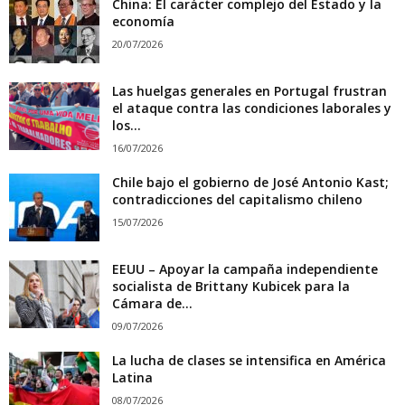
China: El carácter complejo del Estado y la
economía
20/07/2026
Las huelgas generales en Portugal frustran
el ataque contra las condiciones laborales y
los...
16/07/2026
Chile bajo el gobierno de José Antonio Kast;
contradicciones del capitalismo chileno
15/07/2026
EEUU – Apoyar la campaña independiente
socialista de Brittany Kubicek para la
Cámara de...
09/07/2026
La lucha de clases se intensifica en América
Latina
08/07/2026