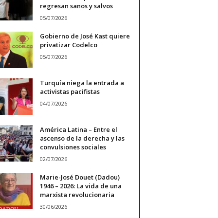
regresan sanos y salvos
05/07/2026
Gobierno de José Kast quiere
privatizar Codelco
05/07/2026
Turquía niega la entrada a
activistas pacifistas
04/07/2026
América Latina – Entre el
ascenso de la derecha y las
convulsiones sociales
02/07/2026
Marie-José Douet (Dadou)
1946 – 2026: La vida de una
marxista revolucionaria
30/06/2026