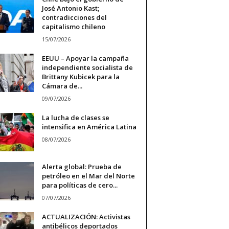
José Antonio Kast;
contradicciones del
capitalismo chileno
15/07/2026
EEUU – Apoyar la campaña
independiente socialista de
Brittany Kubicek para la
Cámara de...
09/07/2026
La lucha de clases se
intensifica en América Latina
08/07/2026
Alerta global: Prueba de
petróleo en el Mar del Norte
para políticas de cero...
07/07/2026
ACTUALIZACIÓN: Activistas
antibélicos deportados