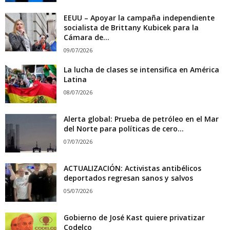
EEUU – Apoyar la campaña independiente
socialista de Brittany Kubicek para la
Cámara de...
09/07/2026
La lucha de clases se intensifica en América
Latina
08/07/2026
Alerta global: Prueba de petróleo en el Mar
del Norte para políticas de cero...
07/07/2026
ACTUALIZACIÓN: Activistas antibélicos
deportados regresan sanos y salvos
05/07/2026
Gobierno de José Kast quiere privatizar
Codelco