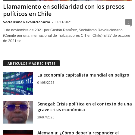
Llamamiento en solidaridad con los presos
políticos en Chile
Socialismo Revolucionario
-
01/11/2021
0
1 de noviembre de 2021 por Gastón Ramírez, Socialismo Revolucionario
(Comité por una Internacional de Trabajadores CIT en Chile) El 27 de octubre
de 2021 se...
ARTÍCULOS MÁS RECIENTES
La economía capitalista mundial en peligro
01/08/2026
Senegal: Crisis política en el contexto de una
grave crisis económica
30/07/2026
Alemania: ¿Cómo debería responder el