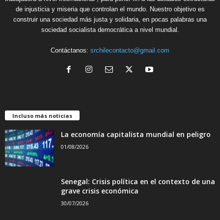
de injusticia y miseria que controlan el mundo. Nuestro objetivo es
construir una sociedad más justa y solidaria, en pocas palabras una
sociedad socialista democrática a nivel mundial.
Contáctanos:
srchilecontacto@gmail.com
Incluso más noticias
La economía capitalista mundial en peligro
01/08/2026
Senegal: Crisis política en el contexto de una
grave crisis económica
30/07/2026