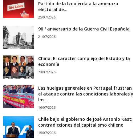
Partido de la Izquierda a la amenaza
electoral de...
25/07/2026
90 º aniversario de la Guerra Civil Española
21/07/2026
China: El carácter complejo del Estado y la
economía
20/07/2026
Las huelgas generales en Portugal frustran
el ataque contra las condiciones laborales y
los...
16/07/2026
Chile bajo el gobierno de José Antonio Kast;
contradicciones del capitalismo chileno
15/07/2026