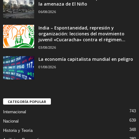
la amenaza de El Niño
06/08/2026
India – Espontaneidad, represión y
organización: lecciones del movimiento
juvenil «Cucaracha» contra el régimen...
03/08/2026
La economía capitalista mundial en peligro
01/08/2026
CATEGORÍA POPULAR
743
Internacional
639
Nacional
348
Historia y Teoría
280