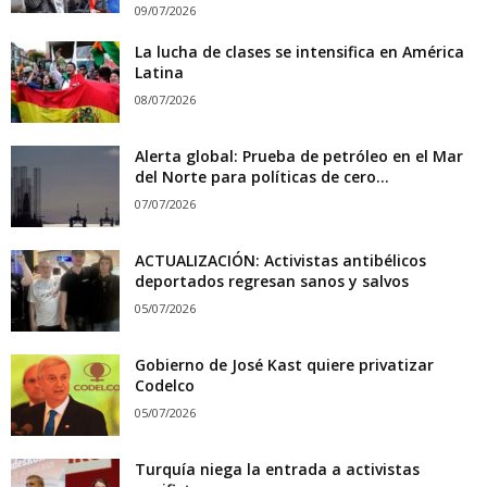
09/07/2026
La lucha de clases se intensifica en América
Latina
08/07/2026
Alerta global: Prueba de petróleo en el Mar
del Norte para políticas de cero...
07/07/2026
ACTUALIZACIÓN: Activistas antibélicos
deportados regresan sanos y salvos
05/07/2026
Gobierno de José Kast quiere privatizar
Codelco
05/07/2026
Turquía niega la entrada a activistas