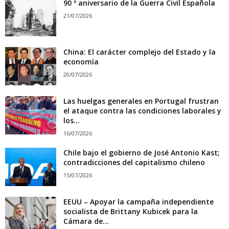
90 º aniversario de la Guerra Civil Española
21/07/2026
China: El carácter complejo del Estado y la
economía
20/07/2026
Las huelgas generales en Portugal frustran
el ataque contra las condiciones laborales y
los...
16/07/2026
Chile bajo el gobierno de José Antonio Kast;
contradicciones del capitalismo chileno
15/07/2026
EEUU – Apoyar la campaña independiente
socialista de Brittany Kubicek para la
Cámara de...