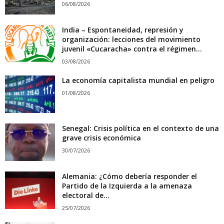
06/08/2026
India – Espontaneidad, represión y
organización: lecciones del movimiento
juvenil «Cucaracha» contra el régimen...
03/08/2026
La economía capitalista mundial en peligro
01/08/2026
Senegal: Crisis política en el contexto de una
grave crisis económica
30/07/2026
Alemania: ¿Cómo debería responder el
Partido de la Izquierda a la amenaza
electoral de...
25/07/2026