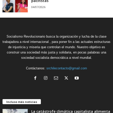
pacifistas
04/07/2026
Socialismo Revolucionario busca la organización y lucha de la clase
trabajadora a nivel internacional , para poner fin a las actuales estructuras
de injusticia y miseria que controlan el mundo. Nuestro objetivo es
construir una sociedad más justa y solidaria, en pocas palabras una
sociedad socialista democrática a nivel mundial.
Contáctanos:
srchilecontacto@gmail.com
Incluso más noticias
La catástrofe climática capitalista alimenta