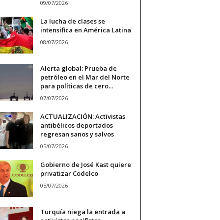
09/07/2026
La lucha de clases se
intensifica en América Latina
08/07/2026
Alerta global: Prueba de
petróleo en el Mar del Norte
para políticas de cero...
07/07/2026
ACTUALIZACIÓN: Activistas
antibélicos deportados
regresan sanos y salvos
05/07/2026
Gobierno de José Kast quiere
privatizar Codelco
05/07/2026
Turquía niega la entrada a