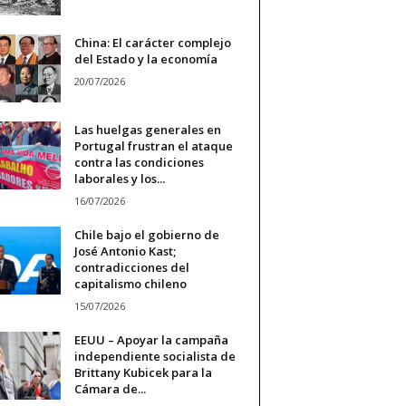
China: El carácter complejo
del Estado y la economía
20/07/2026
Las huelgas generales en
Portugal frustran el ataque
contra las condiciones
laborales y los...
16/07/2026
Chile bajo el gobierno de
José Antonio Kast;
contradicciones del
capitalismo chileno
15/07/2026
EEUU – Apoyar la campaña
independiente socialista de
Brittany Kubicek para la
Cámara de...