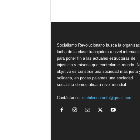
Socialismo Revolucionario busca la organizac
lucha de la clase trabajadora a nivel internacio
para poner fin a las actuales estructuras de
injusticia y miseria que controlan el mundo. N
objetivo es construir una sociedad más justa 
solidaria, en pocas palabras una sociedad
socialista democrática a nivel mundial.
Contáctanos:
srchilecontacto@gmail.com