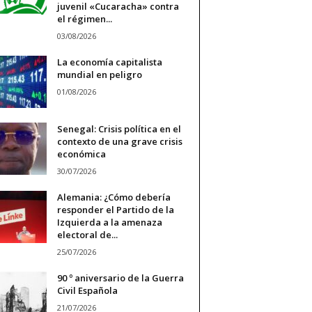
juvenil «Cucaracha» contra
el régimen...
03/08/2026
La economía capitalista
mundial en peligro
01/08/2026
Senegal: Crisis política en el
contexto de una grave crisis
económica
30/07/2026
Alemania: ¿Cómo debería
responder el Partido de la
Izquierda a la amenaza
electoral de...
25/07/2026
90 º aniversario de la Guerra
Civil Española
21/07/2026