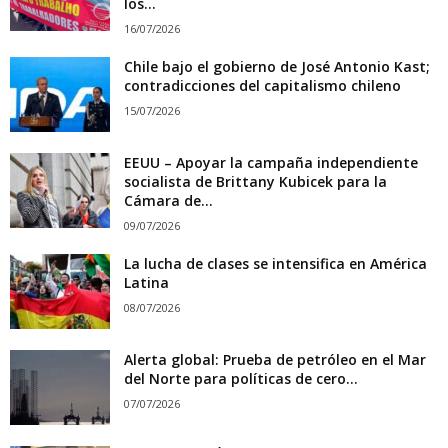
los...
16/07/2026
Chile bajo el gobierno de José Antonio Kast;
contradicciones del capitalismo chileno
15/07/2026
EEUU – Apoyar la campaña independiente
socialista de Brittany Kubicek para la
Cámara de...
09/07/2026
La lucha de clases se intensifica en América
Latina
08/07/2026
Alerta global: Prueba de petróleo en el Mar
del Norte para políticas de cero...
07/07/2026