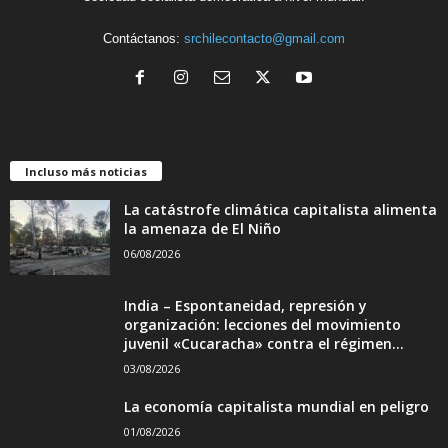
Contáctanos:
srchilecontacto@gmail.com
Incluso más noticias
La catástrofe climática capitalista alimenta
la amenaza de El Niño
06/08/2026
India – Espontaneidad, represión y
organización: lecciones del movimiento
juvenil «Cucaracha» contra el régimen...
03/08/2026
La economía capitalista mundial en peligro
01/08/2026