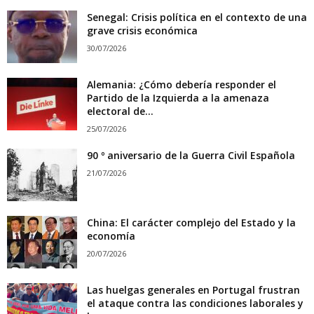
Senegal: Crisis política en el contexto de una
grave crisis económica
30/07/2026
Alemania: ¿Cómo debería responder el
Partido de la Izquierda a la amenaza
electoral de...
25/07/2026
90 º aniversario de la Guerra Civil Española
21/07/2026
China: El carácter complejo del Estado y la
economía
20/07/2026
Las huelgas generales en Portugal frustran
el ataque contra las condiciones laborales y