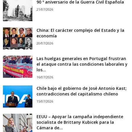
90 º aniversario de la Guerra Civil Española
21/07/2026
China: El carácter complejo del Estado y la
economía
20/07/2026
Las huelgas generales en Portugal frustran
el ataque contra las condiciones laborales y
los...
16/07/2026
Chile bajo el gobierno de José Antonio Kast;
contradicciones del capitalismo chileno
15/07/2026
EEUU – Apoyar la campaña independiente
socialista de Brittany Kubicek para la
Cámara de...