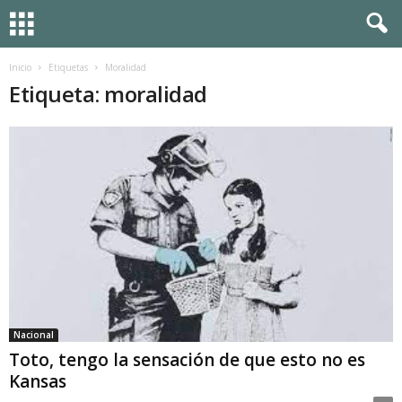
Inicio
Etiquetas
Moralidad
Etiqueta: moralidad
Nacional
Toto, tengo la sensación de que esto no es
Kansas