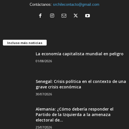
Contáctanos:
srchilecontacto@gmail.com
Incluso más noticias
La economía capitalista mundial en peligro
01/08/2026
Senegal: Crisis política en el contexto de una
grave crisis económica
30/07/2026
Alemania: ¿Cómo debería responder el
Partido de la Izquierda a la amenaza
electoral de...
25/07/2026