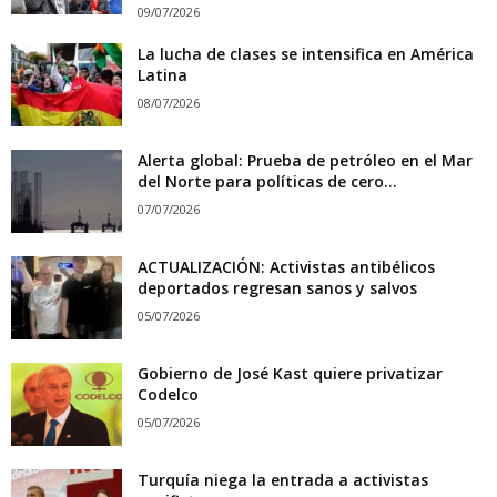
09/07/2026
La lucha de clases se intensifica en América
Latina
08/07/2026
Alerta global: Prueba de petróleo en el Mar
del Norte para políticas de cero...
07/07/2026
ACTUALIZACIÓN: Activistas antibélicos
deportados regresan sanos y salvos
05/07/2026
Gobierno de José Kast quiere privatizar
Codelco
05/07/2026
Turquía niega la entrada a activistas