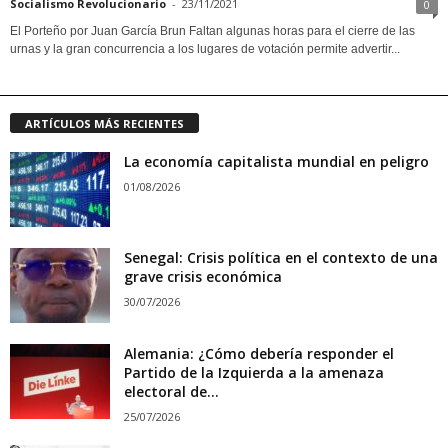
Socialismo Revolucionario
-
23/11/2021
0
El Porteño por Juan García Brun Faltan algunas horas para el cierre de las
urnas y la gran concurrencia a los lugares de votación permite advertir...
ARTÍCULOS MÁS RECIENTES
La economía capitalista mundial en peligro
01/08/2026
Senegal: Crisis política en el contexto de una
grave crisis económica
30/07/2026
Alemania: ¿Cómo debería responder el
Partido de la Izquierda a la amenaza
electoral de...
25/07/2026