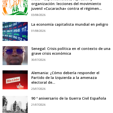
organización: lecciones del movimiento
juvenil «Cucaracha» contra el régimen...
03/08/2026
La economía capitalista mundial en peligro
01/08/2026
Senegal: Crisis política en el contexto de una
grave crisis económica
30/07/2026
Alemania: ¿Cómo debería responder el
Partido de la Izquierda a la amenaza
electoral de...
25/07/2026
90 º aniversario de la Guerra Civil Española
21/07/2026