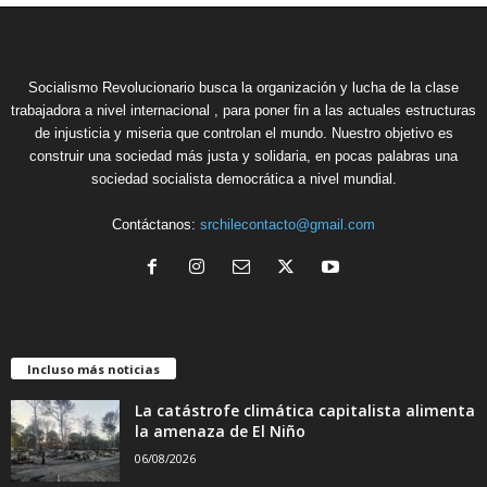
Socialismo Revolucionario busca la organización y lucha de la clase
trabajadora a nivel internacional , para poner fin a las actuales estructuras
de injusticia y miseria que controlan el mundo. Nuestro objetivo es
construir una sociedad más justa y solidaria, en pocas palabras una
sociedad socialista democrática a nivel mundial.
Contáctanos:
srchilecontacto@gmail.com
Incluso más noticias
La catástrofe climática capitalista alimenta
la amenaza de El Niño
06/08/2026