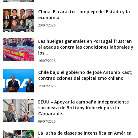
China: El carácter complejo del Estado y la
economía
20/07/2026
Las huelgas generales en Portugal frustran
el ataque contra las condiciones laborales y
los...
16/07/2026
Chile bajo el gobierno de José Antonio Kast;
contradicciones del capitalismo chileno
15/07/2026
EEUU – Apoyar la campaña independiente
socialista de Brittany Kubicek para la
Cámara de...
09/07/2026
La lucha de clases se intensifica en América