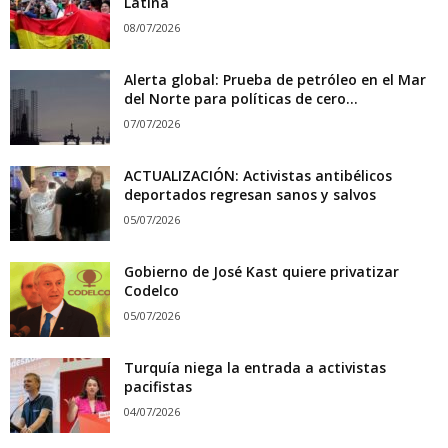
Latina
08/07/2026
Alerta global: Prueba de petróleo en el Mar
del Norte para políticas de cero...
07/07/2026
ACTUALIZACIÓN: Activistas antibélicos
deportados regresan sanos y salvos
05/07/2026
Gobierno de José Kast quiere privatizar
Codelco
05/07/2026
Turquía niega la entrada a activistas
pacifistas
04/07/2026