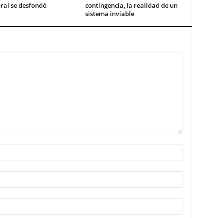
ral se desfondó
contingencia, la realidad de un
sistema inviable