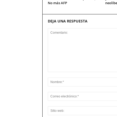
No más AFP
neolibe
DEJA UNA RESPUESTA