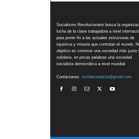
Socialismo Revolucionario busca la organizac
lucha de la clase trabajadora a nivel internacio
para poner fin a las actuales estructuras de
injusticia y miseria que controlan el mundo. N
objetivo es construir una sociedad más justa 
solidaria, en pocas palabras una sociedad
socialista democrática a nivel mundial.
Contáctanos:
srchilecontacto@gmail.com