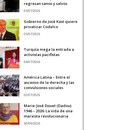
regresan sanos y salvos
05/07/2026
Gobierno de José Kast quiere
privatizar Codelco
05/07/2026
Turquía niega la entrada a
activistas pacifistas
04/07/2026
América Latina – Entre el
ascenso de la derecha y las
convulsiones sociales
02/07/2026
Marie-José Douet (Dadou)
1946 – 2026: La vida de una
marxista revolucionaria
30/06/2026