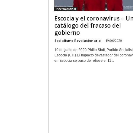
Internacional
Escocia y el coronavirus – U
catálogo del fracaso del
gobierno
Socialismo Revolucionario
-
19/06/2020
19 de junio de 2020 Philip Stott, Partido Socialis
Escocia (CIT) El impacto devastador del coronav
en Escocia se puso de relieve el 11...