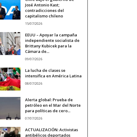
José Antonio Kast;
contradicciones del
capitalismo chileno
15/07/2026
EEUU – Apoyar la campaña
independiente socialista de
Brittany Kubicek para la
Cámara de...
09/07/2026
La lucha de clases se
intensifica en América Latina
08/07/2026
Alerta global: Prueba de
petróleo en el Mar del Norte
para políticas de cero...
07/07/2026
ACTUALIZACIÓN: Activistas
antibélicos deportados