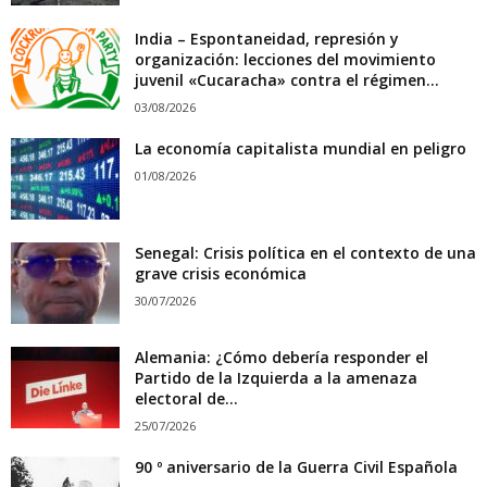
India – Espontaneidad, represión y
organización: lecciones del movimiento
juvenil «Cucaracha» contra el régimen...
03/08/2026
La economía capitalista mundial en peligro
01/08/2026
Senegal: Crisis política en el contexto de una
grave crisis económica
30/07/2026
Alemania: ¿Cómo debería responder el
Partido de la Izquierda a la amenaza
electoral de...
25/07/2026
90 º aniversario de la Guerra Civil Española