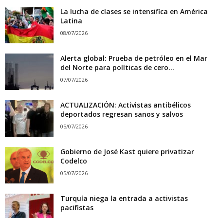
La lucha de clases se intensifica en América
Latina
08/07/2026
Alerta global: Prueba de petróleo en el Mar
del Norte para políticas de cero...
07/07/2026
ACTUALIZACIÓN: Activistas antibélicos
deportados regresan sanos y salvos
05/07/2026
Gobierno de José Kast quiere privatizar
Codelco
05/07/2026
Turquía niega la entrada a activistas
pacifistas