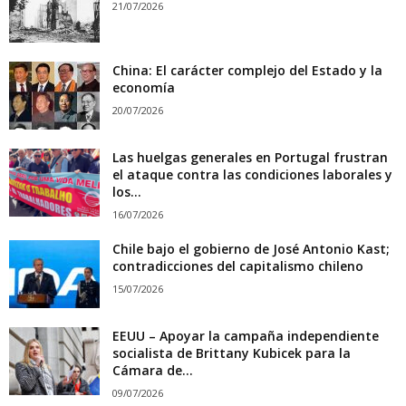
21/07/2026
China: El carácter complejo del Estado y la
economía
20/07/2026
Las huelgas generales en Portugal frustran
el ataque contra las condiciones laborales y
los...
16/07/2026
Chile bajo el gobierno de José Antonio Kast;
contradicciones del capitalismo chileno
15/07/2026
EEUU – Apoyar la campaña independiente
socialista de Brittany Kubicek para la
Cámara de...
09/07/2026