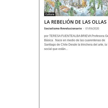
Cultura
LA REBELIÓN DE LAS OLLAS
Socialismo Revolucionario
-
01/06/2020
por TERESA FUENTEALBA BRIEVA Profesora Ge
Básica Nace en medio de las cuarentenas de
Santiago de Chile Desde la trinchera del arte, la 
social que están...