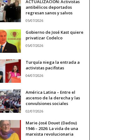
ACTUALIZACIÓN: Activistas
antibélicos deportados
regresan sanos y salvos
05/07/2026
Gobierno de José Kast quiere
privatizar Codelco
05/07/2026
Turquía niega la entrada a
activistas pacifistas
04/07/2026
América Latina – Entre el
ascenso de la derecha y las
convulsiones sociales
02/07/2026
Marie-José Douet (Dadou)
1946 – 2026: La vida de una
marxista revolucionaria