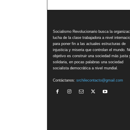
Socialismo Revolucionario busca la organizac
lucha de la clase trabajadora a nivel internacio
para poner fin a las actuales estructuras de
injusticia y miseria que controlan el mundo. N
objetivo es construir una sociedad más justa 
solidaria, en pocas palabras una sociedad
socialista democrática a nivel mundial.
Contáctanos:
srchilecontacto@gmail.com