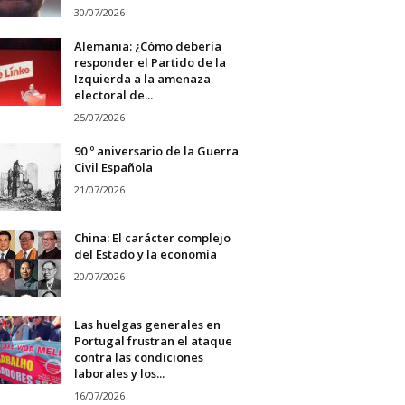
30/07/2026
Alemania: ¿Cómo debería
responder el Partido de la
Izquierda a la amenaza
electoral de...
25/07/2026
90 º aniversario de la Guerra
Civil Española
21/07/2026
China: El carácter complejo
del Estado y la economía
20/07/2026
Las huelgas generales en
Portugal frustran el ataque
contra las condiciones
laborales y los...
16/07/2026