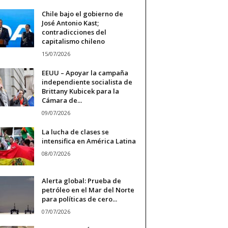
Chile bajo el gobierno de
José Antonio Kast;
contradicciones del
capitalismo chileno
15/07/2026
EEUU – Apoyar la campaña
independiente socialista de
Brittany Kubicek para la
Cámara de...
09/07/2026
La lucha de clases se
intensifica en América Latina
08/07/2026
Alerta global: Prueba de
petróleo en el Mar del Norte
para políticas de cero...
07/07/2026