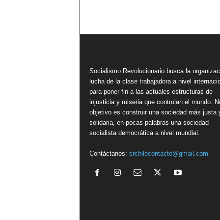
Socialismo Revolucionario busca la organizac
lucha de la clase trabajadora a nivel internacio
para poner fin a las actuales estructuras de
injusticia y miseria que controlan el mundo. N
objetivo es construir una sociedad más justa 
solidaria, en pocas palabras una sociedad
socialista democrática a nivel mundial.
Contáctanos:
srchilecontacto@gmail.com