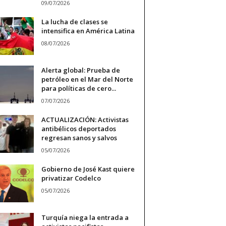
09/07/2026
La lucha de clases se
intensifica en América Latina
08/07/2026
Alerta global: Prueba de
petróleo en el Mar del Norte
para políticas de cero...
07/07/2026
ACTUALIZACIÓN: Activistas
antibélicos deportados
regresan sanos y salvos
05/07/2026
Gobierno de José Kast quiere
privatizar Codelco
05/07/2026
Turquía niega la entrada a