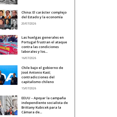
China: El carácter complejo
del Estado y la economía
20/07/2026
Las huelgas generales en
Portugal frustran el ataque
contra las condiciones
laborales y los...
16/07/2026
Chile bajo el gobierno de
José Antonio Kast;
contradicciones del
capitalismo chileno
15/07/2026
EEUU – Apoyar la campaña
independiente socialista de
Brittany Kubicek para la
Cámara de...