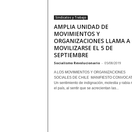
Sindicatos y Trabajo
AMPLIA UNIDAD DE
MOVIMIENTOS Y
ORGANIZACIONES LLAMA A
MOVILIZARSE EL 5 DE
SEPTIEMBRE
Socialismo Revolucionario
-
05/08/2019
A LOS MOVIMIENTOS Y ORGANIZACIONES
SOCIALES DE CHILE MANIFIESTO CONVOCA
Un sentimiento de indignación, molestia y rabia 
el país, al sentir que se acrecientan las...