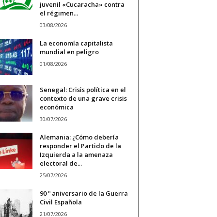
juvenil «Cucaracha» contra
el régimen...
03/08/2026
La economía capitalista
mundial en peligro
01/08/2026
Senegal: Crisis política en el
contexto de una grave crisis
económica
30/07/2026
Alemania: ¿Cómo debería
responder el Partido de la
Izquierda a la amenaza
electoral de...
25/07/2026
90 º aniversario de la Guerra
Civil Española
21/07/2026