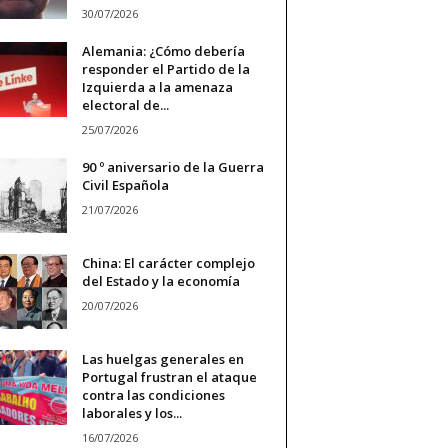
30/07/2026
Alemania: ¿Cómo debería
responder el Partido de la
Izquierda a la amenaza
electoral de...
25/07/2026
90 º aniversario de la Guerra
Civil Española
21/07/2026
China: El carácter complejo
del Estado y la economía
20/07/2026
Las huelgas generales en
Portugal frustran el ataque
contra las condiciones
laborales y los...
16/07/2026