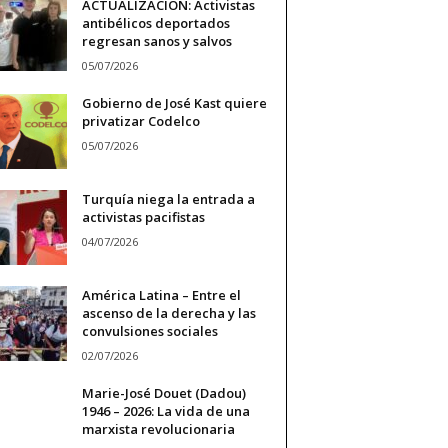
ACTUALIZACIÓN: Activistas
antibélicos deportados
regresan sanos y salvos
05/07/2026
Gobierno de José Kast quiere
privatizar Codelco
05/07/2026
Turquía niega la entrada a
activistas pacifistas
04/07/2026
América Latina – Entre el
ascenso de la derecha y las
convulsiones sociales
02/07/2026
Marie-José Douet (Dadou)
1946 – 2026: La vida de una
marxista revolucionaria