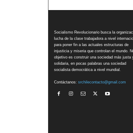
Socialismo Revolucionario busca la organizac
lucha de la clase trabajadora a nivel internacio
para poner fin a las actuales estructuras de
injusticia y miseria que controlan el mundo. N
objetivo es construir una sociedad más justa 
solidaria, en pocas palabras una sociedad
socialista democrática a nivel mundial.
Contáctanos:
srchilecontacto@gmail.com