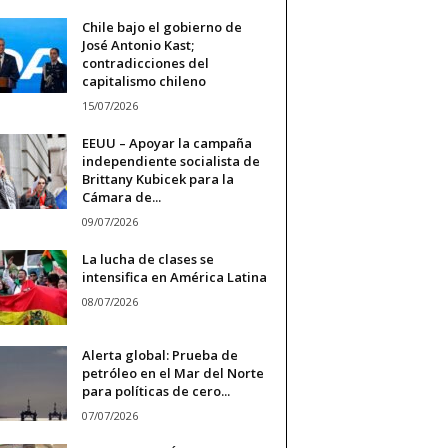
Chile bajo el gobierno de
José Antonio Kast;
contradicciones del
capitalismo chileno
15/07/2026
EEUU – Apoyar la campaña
independiente socialista de
Brittany Kubicek para la
Cámara de...
09/07/2026
La lucha de clases se
intensifica en América Latina
08/07/2026
Alerta global: Prueba de
petróleo en el Mar del Norte
para políticas de cero...
07/07/2026