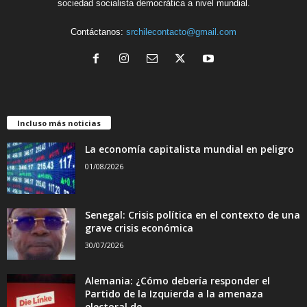
sociedad socialista democrática a nivel mundial.
Contáctanos:
srchilecontacto@gmail.com
Incluso más noticias
La economía capitalista mundial en peligro
01/08/2026
Senegal: Crisis política en el contexto de una
grave crisis económica
30/07/2026
Alemania: ¿Cómo debería responder el
Partido de la Izquierda a la amenaza
electoral de...