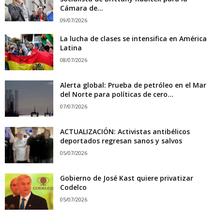
Cámara de...
09/07/2026
La lucha de clases se intensifica en América
Latina
08/07/2026
Alerta global: Prueba de petróleo en el Mar
del Norte para políticas de cero...
07/07/2026
ACTUALIZACIÓN: Activistas antibélicos
deportados regresan sanos y salvos
05/07/2026
Gobierno de José Kast quiere privatizar
Codelco
05/07/2026