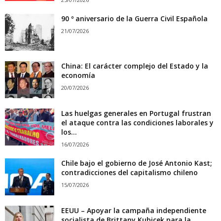
90 º aniversario de la Guerra Civil Española
21/07/2026
China: El carácter complejo del Estado y la
economía
20/07/2026
Las huelgas generales en Portugal frustran
el ataque contra las condiciones laborales y
los...
16/07/2026
Chile bajo el gobierno de José Antonio Kast;
contradicciones del capitalismo chileno
15/07/2026
EEUU – Apoyar la campaña independiente
socialista de Brittany Kubicek para la