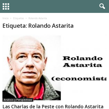
Inicio
Etiquetas
Rolando Astarita
Etiqueta: Rolando Astarita
Análisis y Perspectivas
Las Charlas de la Peste con Rolando Astarita