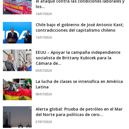
el ataque contra las condiciones laborales y
los...
16/07/2026
Chile bajo el gobierno de José Antonio Kast;
contradicciones del capitalismo chileno
15/07/2026
EEUU – Apoyar la campaña independiente
socialista de Brittany Kubicek para la
Cámara de...
09/07/2026
La lucha de clases se intensifica en América
Latina
08/07/2026
Alerta global: Prueba de petróleo en el Mar
del Norte para políticas de cero...
07/07/2026