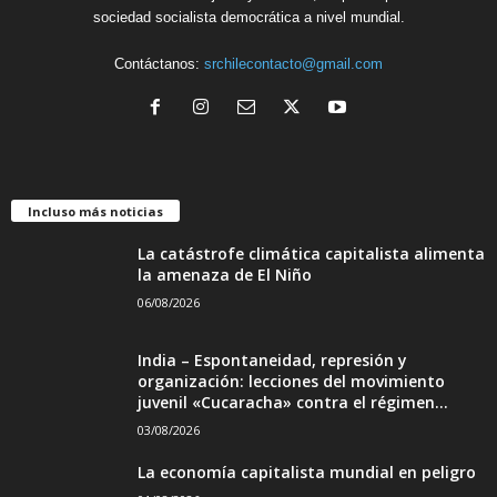
sociedad socialista democrática a nivel mundial.
Contáctanos:
srchilecontacto@gmail.com
Incluso más noticias
La catástrofe climática capitalista alimenta
la amenaza de El Niño
06/08/2026
India – Espontaneidad, represión y
organización: lecciones del movimiento
juvenil «Cucaracha» contra el régimen...
03/08/2026
La economía capitalista mundial en peligro