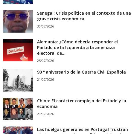
Senegal: Crisis política en el contexto de una
grave crisis económica
30/07/2026
Alemania: ¿Cómo debería responder el
Partido de la Izquierda a la amenaza
electoral de...
25/07/2026
90 º aniversario de la Guerra Civil Española
21/07/2026
China: El carácter complejo del Estado y la
economía
20/07/2026
Las huelgas generales en Portugal frustran