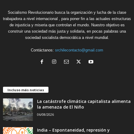
Socialismo Revolucionario busca la organización y lucha de la clase
trabajadora a nivel internacional , para poner fin a las actuales estructuras
de injusticia y miseria que controlan el mundo. Nuestro objetivo es
construir una sociedad más justa y solidaria, en pocas palabras una
sociedad socialista democrática a nivel mundial.
Contáctanos:
srchilecontacto@gmail.com
Incluso más noticias
La catástrofe climática capitalista alimenta
la amenaza de El Niño
06/08/2026
India – Espontaneidad, represión y