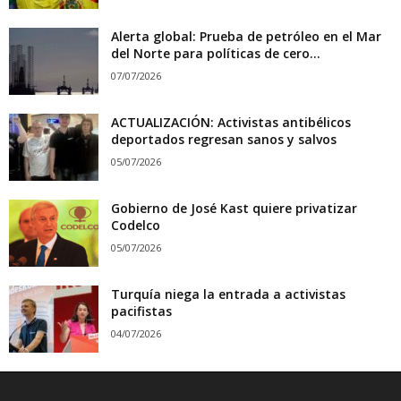
Alerta global: Prueba de petróleo en el Mar
del Norte para políticas de cero...
07/07/2026
ACTUALIZACIÓN: Activistas antibélicos
deportados regresan sanos y salvos
05/07/2026
Gobierno de José Kast quiere privatizar
Codelco
05/07/2026
Turquía niega la entrada a activistas
pacifistas
04/07/2026