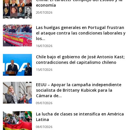
economía
20/07/2026
Las huelgas generales en Portugal frustran
el ataque contra las condiciones laborales y
los...
16/07/2026
Chile bajo el gobierno de José Antonio Kast;
contradicciones del capitalismo chileno
15/07/2026
EEUU – Apoyar la campaña independiente
socialista de Brittany Kubicek para la
Cámara de...
09/07/2026
La lucha de clases se intensifica en América
Latina
08/07/2026