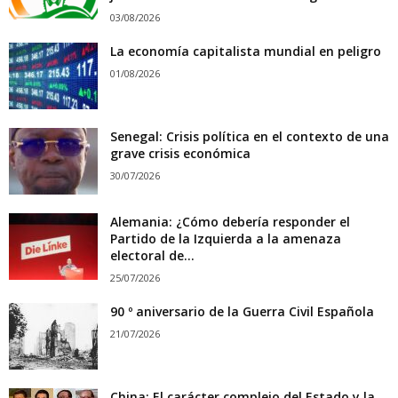
03/08/2026
La economía capitalista mundial en peligro
01/08/2026
Senegal: Crisis política en el contexto de una
grave crisis económica
30/07/2026
Alemania: ¿Cómo debería responder el
Partido de la Izquierda a la amenaza
electoral de...
25/07/2026
90 º aniversario de la Guerra Civil Española
21/07/2026
China: El carácter complejo del Estado y la