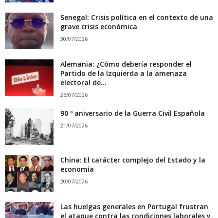
Senegal: Crisis política en el contexto de una
grave crisis económica
30/07/2026
Alemania: ¿Cómo debería responder el
Partido de la Izquierda a la amenaza
electoral de...
25/07/2026
90 º aniversario de la Guerra Civil Española
21/07/2026
China: El carácter complejo del Estado y la
economía
20/07/2026
Las huelgas generales en Portugal frustran
el ataque contra las condiciones laborales y