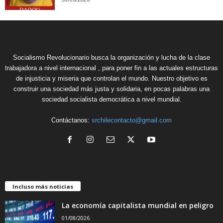
Socialismo Revolucionario busca la organización y lucha de la clase
trabajadora a nivel internacional , para poner fin a las actuales estructuras
de injusticia y miseria que controlan el mundo. Nuestro objetivo es
construir una sociedad más justa y solidaria, en pocas palabras una
sociedad socialista democrática a nivel mundial.
Contáctanos:
srchilecontacto@gmail.com
Incluso más noticias
La economía capitalista mundial en peligro
01/08/2026