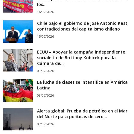
los...
16/07/2026
Chile bajo el gobierno de José Antonio Kast;
contradicciones del capitalismo chileno
15/07/2026
EEUU – Apoyar la campaña independiente
socialista de Brittany Kubicek para la
Cámara de...
09/07/2026
La lucha de clases se intensifica en América
Latina
08/07/2026
Alerta global: Prueba de petróleo en el Mar
del Norte para políticas de cero...
07/07/2026