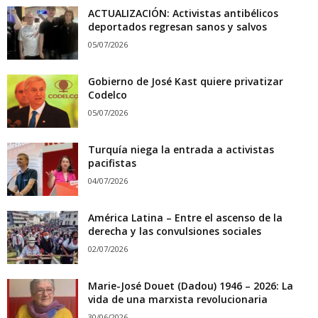
ACTUALIZACIÓN: Activistas antibélicos
deportados regresan sanos y salvos
05/07/2026
Gobierno de José Kast quiere privatizar
Codelco
05/07/2026
Turquía niega la entrada a activistas
pacifistas
04/07/2026
América Latina – Entre el ascenso de la
derecha y las convulsiones sociales
02/07/2026
Marie-José Douet (Dadou) 1946 – 2026: La
vida de una marxista revolucionaria
30/06/2026