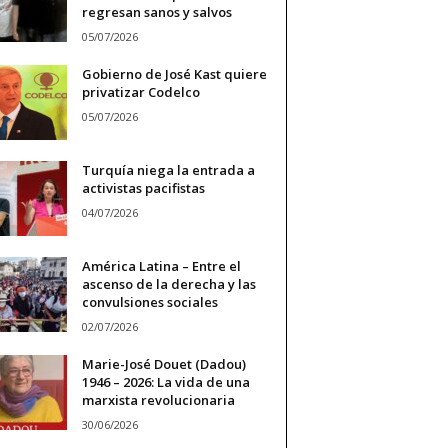
regresan sanos y salvos
05/07/2026
Gobierno de José Kast quiere
privatizar Codelco
05/07/2026
Turquía niega la entrada a
activistas pacifistas
04/07/2026
América Latina – Entre el
ascenso de la derecha y las
convulsiones sociales
02/07/2026
Marie-José Douet (Dadou)
1946 – 2026: La vida de una
marxista revolucionaria
30/06/2026