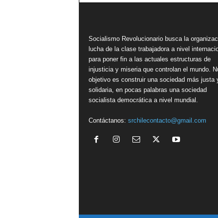
Socialismo Revolucionario busca la organizac
lucha de la clase trabajadora a nivel internacio
para poner fin a las actuales estructuras de
injusticia y miseria que controlan el mundo. N
objetivo es construir una sociedad más justa 
solidaria, en pocas palabras una sociedad
socialista democrática a nivel mundial.
Contáctanos:
srchilecontacto@gmail.com