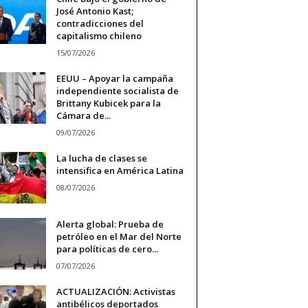
José Antonio Kast;
contradicciones del
capitalismo chileno
15/07/2026
EEUU – Apoyar la campaña
independiente socialista de
Brittany Kubicek para la
Cámara de...
09/07/2026
La lucha de clases se
intensifica en América Latina
08/07/2026
Alerta global: Prueba de
petróleo en el Mar del Norte
para políticas de cero...
07/07/2026
ACTUALIZACIÓN: Activistas
antibélicos deportados