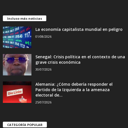
Incluso más noticias
La economía capitalista mundial en peligro
01/08/2026
Senegal: Crisis política en el contexto de una
grave crisis económica
30/07/2026
Alemania: ¿Cómo debería responder el
Partido de la Izquierda a la amenaza
electoral de...
25/07/2026
CATEGORÍA POPULAR