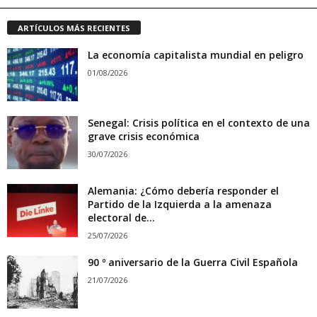
ARTÍCULOS MÁS RECIENTES
La economía capitalista mundial en peligro
01/08/2026
Senegal: Crisis política en el contexto de una
grave crisis económica
30/07/2026
Alemania: ¿Cómo debería responder el
Partido de la Izquierda a la amenaza
electoral de...
25/07/2026
90 º aniversario de la Guerra Civil Española
21/07/2026