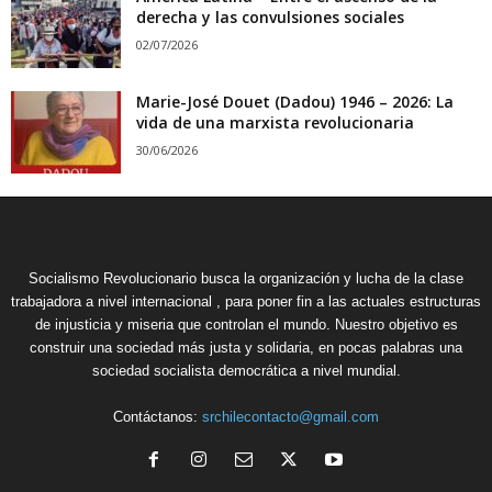
derecha y las convulsiones sociales
02/07/2026
Marie-José Douet (Dadou) 1946 – 2026: La
vida de una marxista revolucionaria
30/06/2026
Socialismo Revolucionario busca la organización y lucha de la clase
trabajadora a nivel internacional , para poner fin a las actuales estructuras
de injusticia y miseria que controlan el mundo. Nuestro objetivo es
construir una sociedad más justa y solidaria, en pocas palabras una
sociedad socialista democrática a nivel mundial.
Contáctanos:
srchilecontacto@gmail.com