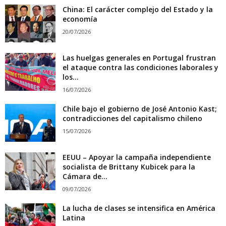
China: El carácter complejo del Estado y la
economía
20/07/2026
Las huelgas generales en Portugal frustran
el ataque contra las condiciones laborales y
los...
16/07/2026
Chile bajo el gobierno de José Antonio Kast;
contradicciones del capitalismo chileno
15/07/2026
EEUU – Apoyar la campaña independiente
socialista de Brittany Kubicek para la
Cámara de...
09/07/2026
La lucha de clases se intensifica en América
Latina