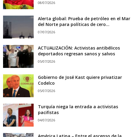
08/07/2026
Alerta global: Prueba de petróleo en el Mar
del Norte para políticas de cero...
07/07/2026
ACTUALIZACIÓN: Activistas antibélicos
deportados regresan sanos y salvos
05/07/2026
Gobierno de José Kast quiere privatizar
Codelco
05/07/2026
Turquía niega la entrada a activistas
pacifistas
04/07/2026
América Latina – Entre el ascenso de la