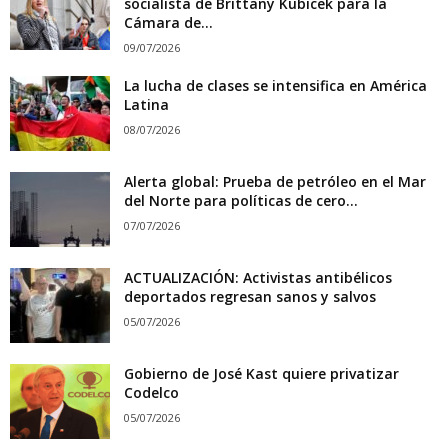
socialista de Brittany Kubicek para la
Cámara de...
09/07/2026
La lucha de clases se intensifica en América
Latina
08/07/2026
Alerta global: Prueba de petróleo en el Mar
del Norte para políticas de cero...
07/07/2026
ACTUALIZACIÓN: Activistas antibélicos
deportados regresan sanos y salvos
05/07/2026
Gobierno de José Kast quiere privatizar
Codelco
05/07/2026