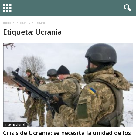
Inicio
Etiquetas
Ucrania
Etiqueta: Ucrania
Internacional
Crisis de Ucrania: se necesita la unidad de los