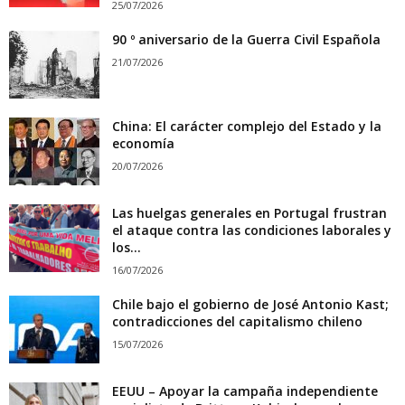
25/07/2026
90 º aniversario de la Guerra Civil Española
21/07/2026
China: El carácter complejo del Estado y la
economía
20/07/2026
Las huelgas generales en Portugal frustran
el ataque contra las condiciones laborales y
los...
16/07/2026
Chile bajo el gobierno de José Antonio Kast;
contradicciones del capitalismo chileno
15/07/2026
EEUU – Apoyar la campaña independiente