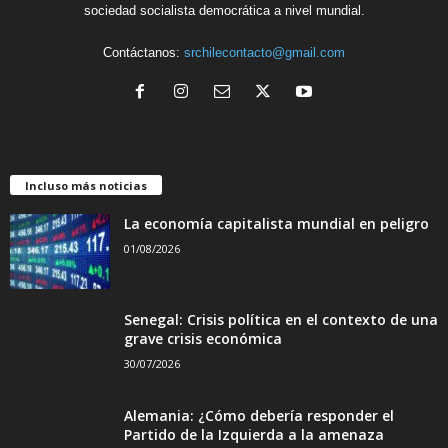
sociedad socialista democrática a nivel mundial.
Contáctanos:
srchilecontacto@gmail.com
Incluso más noticias
La economía capitalista mundial en peligro
01/08/2026
Senegal: Crisis política en el contexto de una
grave crisis económica
30/07/2026
Alemania: ¿Cómo debería responder el
Partido de la Izquierda a la amenaza