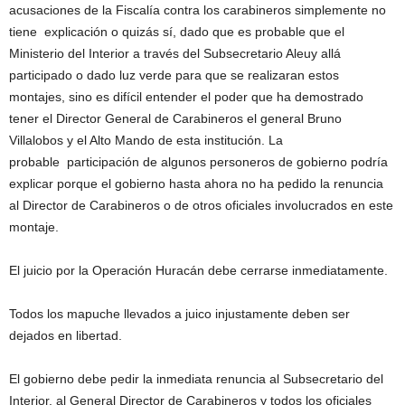
acusaciones de la Fiscalía contra los carabineros simplemente no
tiene explicación o quizás sí, dado que es probable que el
Ministerio del Interior a través del Subsecretario Aleuy allá
participado o dado luz verde para que se realizaran estos
montajes, sino es difícil entender el poder que ha demostrado
tener el Director General de Carabineros el general Bruno
Villalobos y el Alto Mando de esta institución. La
probable participación de algunos personeros de gobierno podría
explicar porque el gobierno hasta ahora no ha pedido la renuncia
al Director de Carabineros o de otros oficiales involucrados en este
montaje.
El juicio por la Operación Huracán debe cerrarse inmediatamente.
Todos los mapuche llevados a juico injustamente deben ser
dejados en libertad.
El gobierno debe pedir la inmediata renuncia al Subsecretario del
Interior, al General Director de Carabineros y todos los oficiales