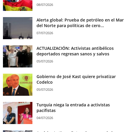
08/07/2026
Alerta global: Prueba de petróleo en el Mar
del Norte para políticas de cero...
07/07/2026
ACTUALIZACIÓN: Activistas antibélicos
deportados regresan sanos y salvos
05/07/2026
Gobierno de José Kast quiere privatizar
Codelco
05/07/2026
Turquía niega la entrada a activistas
pacifistas
04/07/2026