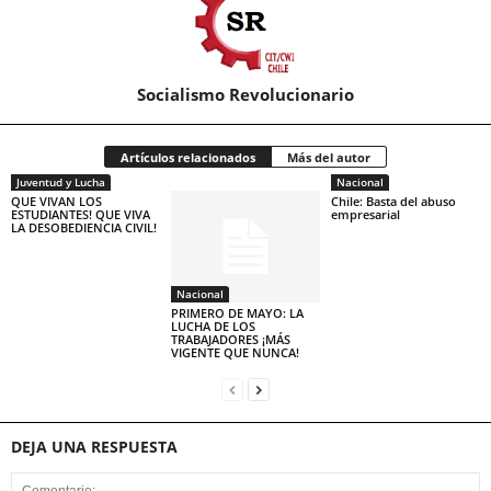
Socialismo Revolucionario
Artículos relacionados
Más del autor
Juventud y Lucha
Nacional
QUE VIVAN LOS
Chile: Basta del abuso
ESTUDIANTES! QUE VIVA
empresarial
LA DESOBEDIENCIA CIVIL!
Nacional
PRIMERO DE MAYO: LA
LUCHA DE LOS
TRABAJADORES ¡MÁS
VIGENTE QUE NUNCA!
DEJA UNA RESPUESTA