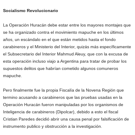
Socialismo Revolucionario
La Operación Huracán debe estar entre los mayores montajes que
se ha organizado contra el movimiento mapuche en los últimos
años, un escándalo en el que están metidos hasta el fondo
carabineros y el Ministerio del Interior, quizás más específicamente
el Subsecretario del Interior Mahmud Aleuy, que con la excusa de
esta operación incluso viajo a Argentina para tratar de probar los
supuestos delitos que habrían cometido algunos comuneros
mapuche.
Pero finalmente fue la propia Fiscalía de la Novena Región que
termino acusando a carabineros que las pruebas usadas en la
Operación Huracán fueron manipuladas por los organismos de
Inteligencia de carabineros (Dipolcar), debido a esto el fiscal
Cristian Paredes decidió abrir una causa penal por falsificación de
instrumento publico y obstrucción a la investigación.