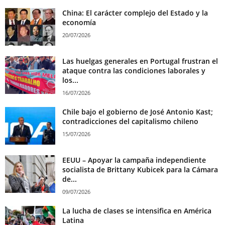
China: El carácter complejo del Estado y la
economía
20/07/2026
Las huelgas generales en Portugal frustran el
ataque contra las condiciones laborales y
los...
16/07/2026
Chile bajo el gobierno de José Antonio Kast;
contradicciones del capitalismo chileno
15/07/2026
EEUU – Apoyar la campaña independiente
socialista de Brittany Kubicek para la Cámara
de...
09/07/2026
La lucha de clases se intensifica en América
Latina