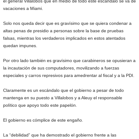
el general Villalobos que en medio de todo este escándalo se va de
vacaciones a Miami.
Solo nos queda decir que es gravísimo que se quiera condenar a
altas penas de presidio a personas sobre la base de pruebas
falsas, mientras los verdaderos implicados en estos atentados
quedan impunes.
Por otro lado también es gravísimo que carabineros se opusieran a
la incautación de sus computadores, movilizando a fuerzas
especiales y carros represivos para amedrentar al fiscal y a la PDI.
Claramente es un escándalo que el gobierno a pesar de todo
mantenga en su puesto a Villalobos y a Aleuy el responsable
político que apoyo todo este papelón.
El gobierno es cómplice de este engaño.
La “debilidad” que ha demostrado el gobierno frente a las