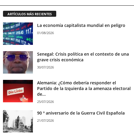
ARTÍCULOS MÁS RECIENTES
La economía capitalista mundial en peligro
01/08/2026
Senegal: Crisis política en el contexto de una
grave crisis económica
30/07/2026
Alemania: ¿Cómo debería responder el
Partido de la Izquierda a la amenaza electoral
de...
25/07/2026
90 º aniversario de la Guerra Civil Española
21/07/2026