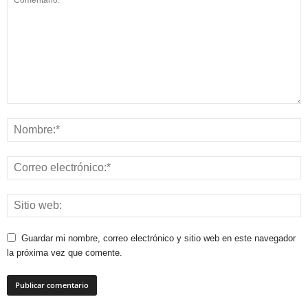
Guardar mi nombre, correo electrónico y sitio web en este navegador
la próxima vez que comente.