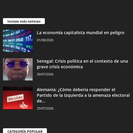
Incluso más noticias
La economía capitalista mundial en peligro
01/08/2026
Senegal: Crisis política en el contexto de una
grave crisis económica
30/07/2026
Alemania: ¿Cómo debería responder el
Partido de la Izquierda a la amenaza electoral
de...
25/07/2026
CATEGORÍA POPULAR