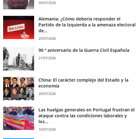
30/07/2026
Alemania: ¿Cómo debería responder el
Partido de la Izquierda a la amenaza electoral
de...
25/07/2026
90 º aniversario de la Guerra Civil Española
21/07/2026
China: El carácter complejo del Estado y la
economía
20/07/2026
Las huelgas generales en Portugal frustran el
ataque contra las condiciones laborales y
los...
16/07/2026