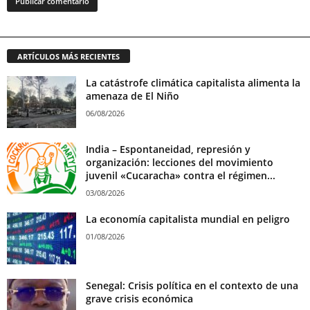
ARTÍCULOS MÁS RECIENTES
La catástrofe climática capitalista alimenta la
amenaza de El Niño
06/08/2026
India – Espontaneidad, represión y
organización: lecciones del movimiento
juvenil «Cucaracha» contra el régimen...
03/08/2026
La economía capitalista mundial en peligro
01/08/2026
Senegal: Crisis política en el contexto de una
grave crisis económica