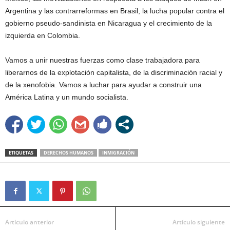
Argentina y las contrarreformas en Brasil, la lucha popular contra el
gobierno pseudo-sandinista en Nicaragua y el crecimiento de la
izquierda en Colombia.
Vamos a unir nuestras fuerzas como clase trabajadora para
liberarnos de la explotación capitalista, de la discriminación racial y
de la xenofobia. Vamos a luchar para ayudar a construir una
América Latina y un mundo socialista.
ETIQUETAS
DERECHOS HUMANOS
INMIGRACIÓN
Artículo anterior
Artículo siguiente