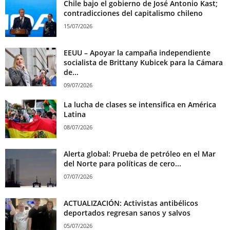
Chile bajo el gobierno de José Antonio Kast;
contradicciones del capitalismo chileno
15/07/2026
EEUU – Apoyar la campaña independiente
socialista de Brittany Kubicek para la Cámara
de...
09/07/2026
La lucha de clases se intensifica en América
Latina
08/07/2026
Alerta global: Prueba de petróleo en el Mar
del Norte para políticas de cero...
07/07/2026
ACTUALIZACIÓN: Activistas antibélicos
deportados regresan sanos y salvos
05/07/2026