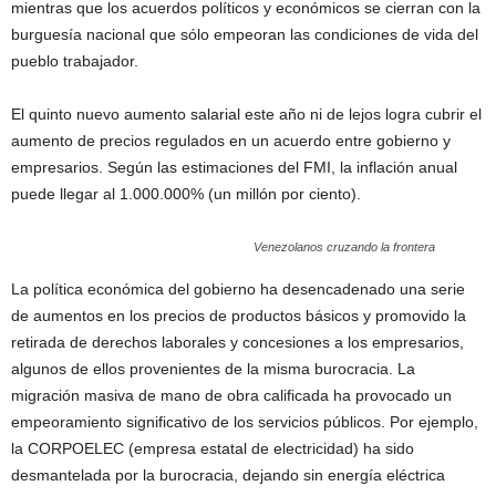
mientras que los acuerdos políticos y económicos se cierran con la
burguesía nacional que sólo empeoran las condiciones de vida del
pueblo trabajador.
El quinto nuevo aumento salarial este año ni de lejos logra cubrir el
aumento de precios regulados en un acuerdo entre gobierno y
empresarios. Según las estimaciones del FMI, la inflación anual
puede llegar al 1.000.000% (un millón por ciento).
Venezolanos cruzando la frontera
La política económica del gobierno ha desencadenado una serie
de aumentos en los precios de productos básicos y promovido la
retirada de derechos laborales y concesiones a los empresarios,
algunos de ellos provenientes de la misma burocracia. La
migración masiva de mano de obra calificada ha provocado un
empeoramiento significativo de los servicios públicos. Por ejemplo,
la CORPOELEC (empresa estatal de electricidad) ha sido
desmantelada por la burocracia, dejando sin energía eléctrica