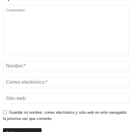
Guardar mi nombre, correo electrónico y sitio web en este navegador
la próxima vez que comente.