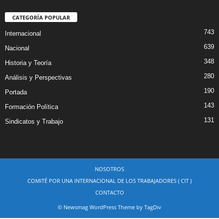
CATEGORÍA POPULAR
743
Internacional
639
Nacional
348
Historia y Teoría
280
Análisis y Perspectivas
190
Portada
143
Formación Política
131
Sindicatos y Trabajo
NOSOTROS
COMITÉ POR UNA INTERNACIONAL DE LOS TRABAJADORES ( CIT )
CONTACTO
© Newsmag WordPress Theme by TagDiv