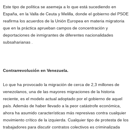
Este tipo de política se asemeja a lo que está sucediendo en
España, en la Valla de Ceuta y Melilla, donde el gobierno del PSOE
reafirma los acuerdos de la Unión Europea en materia migratoria
que en la práctica aprueban campos de concentración y
deportaciones de inmigrantes de diferentes nacionalidades
subsaharianas .
Contrarrevolución en Venezuela.
Lo que ha provocado la migración de cerca de 2,3 millones de
venezolanos, una de las mayores migraciones de la historia
reciente, es el modelo actual adoptado por el gobierno de aquel
país. Además de haber llevado a la peor catástrofe económica,
ahora ha asumido características más represivas contra cualquier
movimiento crítico de la izquierda. Cualquier tipo de protesta de los
trabajadores para discutir contratos colectivos es criminalizada