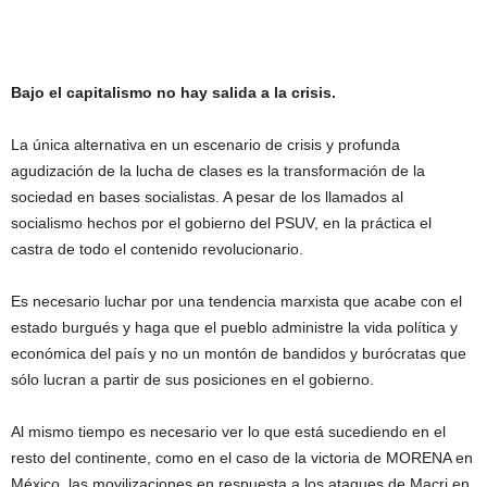
Bajo el capitalismo no hay salida a la crisis.
La única alternativa en un escenario de crisis y profunda
agudización de la lucha de clases es la transformación de la
sociedad en bases socialistas. A pesar de los llamados al
socialismo hechos por el gobierno del PSUV, en la práctica el
castra de todo el contenido revolucionario.
Es necesario luchar por una tendencia marxista que acabe con el
estado burgués y haga que el pueblo administre la vida política y
económica del país y no un montón de bandidos y burócratas que
sólo lucran a partir de sus posiciones en el gobierno.
Al mismo tiempo es necesario ver lo que está sucediendo en el
resto del continente, como en el caso de la victoria de MORENA en
México, las movilizaciones en respuesta a los ataques de Macri en