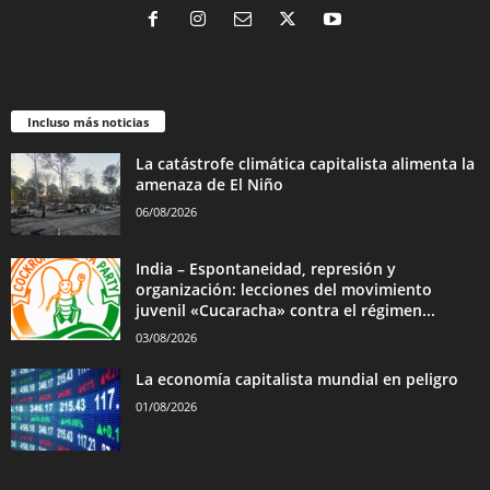
Incluso más noticias
La catástrofe climática capitalista alimenta la
amenaza de El Niño
06/08/2026
India – Espontaneidad, represión y
organización: lecciones del movimiento
juvenil «Cucaracha» contra el régimen...
03/08/2026
La economía capitalista mundial en peligro
01/08/2026