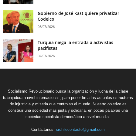
Gobierno de José Kast quiere privatizar
Codelco
05/07/2026
Turquía niega la entrada a activistas
pacifistas
04/07/2026
Socialismo Revolucionario busca la organización y lucha de la clase
trabajadora a nivel internacional , para poner fin a las actuales estructuras
de injusticia y miseria que controlan el mundo. Nuestro objetivo es
construir una sociedad más justa y solidaria, en pocas palabras una
sociedad socialista democrática a nivel mundial.
Contáctanos:
srchilecontacto@gmail.com