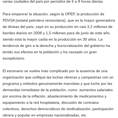
varias ciudades del país por períodos de 6 a 8 horas diarias.
Para empeorar la situación, según la OPEP, la producción de
PDVSA (estatal petrolera venezolana), que es la mayor generadora
de divisas del país, cayó en su producción en casi 3,2 millones de
barriles diarios en 2008 y 1,5 millones para de junio de este año,
siendo esta la mayor caída en la producción en 30 años. La
tendencia de giro a la derecha y burocratización del gobierno ha
tenido sus efectos en la población y ha causado un gran
escepticismo.
El escenario se vuelve más complicado por la ausencia de una
organización que unifique las luchas obreras y campesinas con un
programa y métodos genuinamente marxistas y que luche por las
demandas inmediatas de la población, como: aumentos salariales
por encima de la inflación, abastecimiento de medicamentos y
equipamiento a la red hospitalaria, discusión de contratos
colectivos, derechos democráticos de sindicalización, participación
obrera y popular en empresas nacionalizadas, etc.