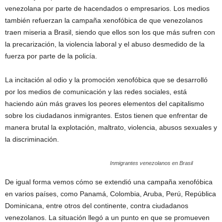
venezolana por parte de hacendados o empresarios. Los medios
también refuerzan la campaña xenofóbica de que venezolanos
traen miseria a Brasil, siendo que ellos son los que más sufren con
la precarización, la violencia laboral y el abuso desmedido de la
fuerza por parte de la policía.
La incitación al odio y la promoción xenofóbica que se desarrolló
por los medios de comunicación y las redes sociales, está
haciendo aún más graves los peores elementos del capitalismo
sobre los ciudadanos inmigrantes. Estos tienen que enfrentar de
manera brutal la explotación, maltrato, violencia, abusos sexuales y
la discriminación.
Inmigrantes venezolanos en Brasil
De igual forma vemos cómo se extendió una campaña xenofóbica
en varios países, como Panamá, Colombia, Aruba, Perú, República
Dominicana, entre otros del continente, contra ciudadanos
venezolanos. La situación llegó a un punto en que se promueven