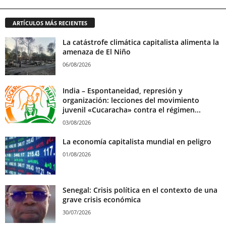
ARTÍCULOS MÁS RECIENTES
La catástrofe climática capitalista alimenta la
amenaza de El Niño
06/08/2026
India – Espontaneidad, represión y
organización: lecciones del movimiento
juvenil «Cucaracha» contra el régimen...
03/08/2026
La economía capitalista mundial en peligro
01/08/2026
Senegal: Crisis política en el contexto de una
grave crisis económica
30/07/2026