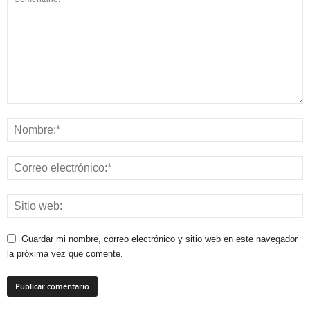
Guardar mi nombre, correo electrónico y sitio web en este navegador
la próxima vez que comente.