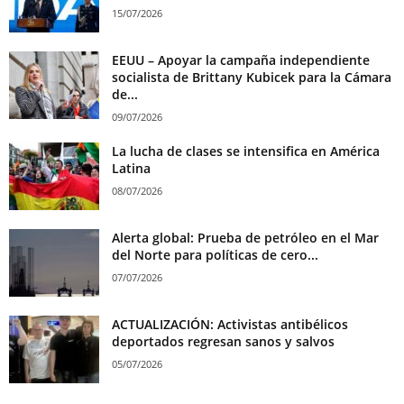
15/07/2026
EEUU – Apoyar la campaña independiente
socialista de Brittany Kubicek para la Cámara
de...
09/07/2026
La lucha de clases se intensifica en América
Latina
08/07/2026
Alerta global: Prueba de petróleo en el Mar
del Norte para políticas de cero...
07/07/2026
ACTUALIZACIÓN: Activistas antibélicos
deportados regresan sanos y salvos
05/07/2026