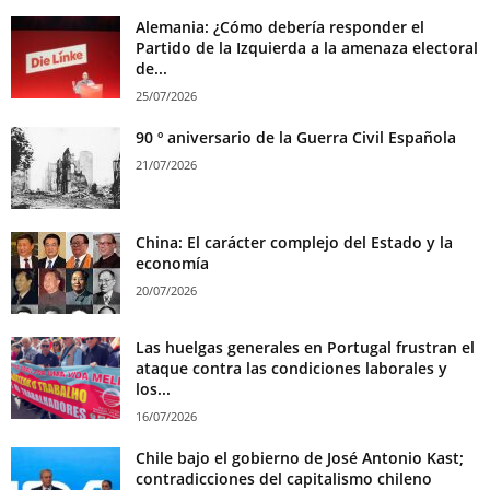
Alemania: ¿Cómo debería responder el
Partido de la Izquierda a la amenaza electoral
de...
25/07/2026
90 º aniversario de la Guerra Civil Española
21/07/2026
China: El carácter complejo del Estado y la
economía
20/07/2026
Las huelgas generales en Portugal frustran el
ataque contra las condiciones laborales y
los...
16/07/2026
Chile bajo el gobierno de José Antonio Kast;
contradicciones del capitalismo chileno