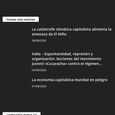
Incluso más noticias
La catástrofe climática capitalista alimenta la
amenaza de El Niño
06/08/2026
India – Espontaneidad, represión y
organización: lecciones del movimiento
juvenil «Cucaracha» contra el régimen...
03/08/2026
La economía capitalista mundial en peligro
01/08/2026
CATEGORÍA POPULAR