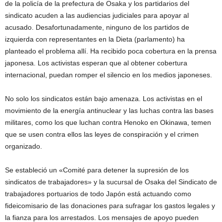
de la policía de la prefectura de Osaka y los partidarios del
sindicato acuden a las audiencias judiciales para apoyar al
acusado. Desafortunadamente, ninguno de los partidos de
izquierda con representantes en la Dieta (parlamento) ha
planteado el problema allí. Ha recibido poca cobertura en la prensa
japonesa. Los activistas esperan que al obtener cobertura
internacional, puedan romper el silencio en los medios japoneses.
No solo los sindicatos están bajo amenaza. Los activistas en el
movimiento de la energía antinuclear y las luchas contra las bases
militares, como los que luchan contra Henoko en Okinawa, temen
que se usen contra ellos las leyes de conspiración y el crimen
organizado.
Se estableció un «Comité para detener la supresión de los
sindicatos de trabajadores» y la sucursal de Osaka del Sindicato de
trabajadores portuarios de todo Japón está actuando como
fideicomisario de las donaciones para sufragar los gastos legales y
la fianza para los arrestados. Los mensajes de apoyo pueden