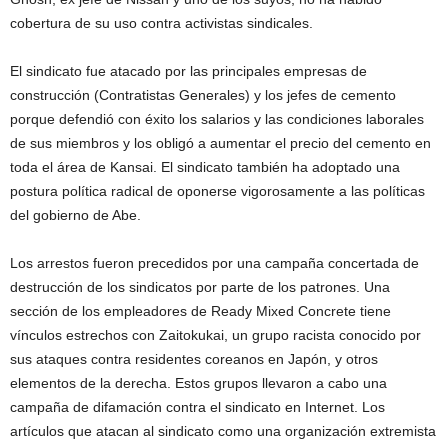
cobertura de su uso contra activistas sindicales.
El sindicato fue atacado por las principales empresas de
construcción (Contratistas Generales) y los jefes de cemento
porque defendió con éxito los salarios y las condiciones laborales
de sus miembros y los obligó a aumentar el precio del cemento en
toda el área de Kansai. El sindicato también ha adoptado una
postura política radical de oponerse vigorosamente a las políticas
del gobierno de Abe.
Los arrestos fueron precedidos por una campaña concertada de
destrucción de los sindicatos por parte de los patrones. Una
sección de los empleadores de Ready Mixed Concrete tiene
vínculos estrechos con Zaitokukai, un grupo racista conocido por
sus ataques contra residentes coreanos en Japón, y otros
elementos de la derecha. Estos grupos llevaron a cabo una
campaña de difamación contra el sindicato en Internet. Los
artículos que atacan al sindicato como una organización extremista