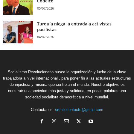
Codelco
05/07/2026
Turquía niega la entrada a activistas
pacifistas
04/07/2026
Socialismo Revolucionario busca la organización y lucha de la clase
trabajadora a nivel internacional , para poner fin a las actuales estructuras
de injusticia y miseria que controlan el mundo. Nuestro objetivo es
construir una sociedad más justa y solidaria, en pocas palabras una
sociedad socialista democrática a nivel mundial.
Contáctanos:
srchilecontacto@gmail.com