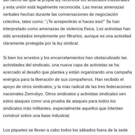
y esta unión está legalmente reconocida. Las meras amenazas
verbales hechas durante las conversaciones de negociación
colectiva, tales como: “¡Te arrepentirás si haces eso!” Se han
interpretado como amenazas de violencia física. Los activistas han
sido arrestados simplemente por filtrarlos, aunque es una actividad
claramente protegida por la ley sindical.
Si bien los arrestos y los encarcelamientos han obstaculizado las
actividades del sindicato, una nueva capa de activistas se ha
acercado al desafío que plantea y están organizando una campaña
enérgica para la liberación de sus compañeros. Han recibido el
apoyo de otros sindicatos, y la más radical de las tres federaciones
nacionales Zenrokyo. Otros sindicatos y activistas sindicales ven
estos ataques como una prueba de ataques para todos los
sindicatos más militantes, especialmente aquellos que intentan
construir sobre una base industrial.
Los piquetes se llevan a cabo todos los sábados fuera de la sede