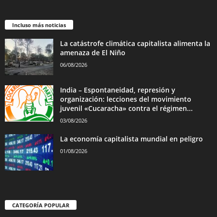
Incluso más noticias
La catástrofe climática capitalista alimenta la
amenaza de El Niño
06/08/2026
India – Espontaneidad, represión y
organización: lecciones del movimiento
juvenil «Cucaracha» contra el régimen...
03/08/2026
La economía capitalista mundial en peligro
01/08/2026
CATEGORÍA POPULAR