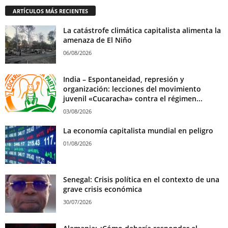
ARTÍCULOS MÁS RECIENTES
La catástrofe climática capitalista alimenta la
amenaza de El Niño
06/08/2026
India – Espontaneidad, represión y
organización: lecciones del movimiento
juvenil «Cucaracha» contra el régimen...
03/08/2026
La economía capitalista mundial en peligro
01/08/2026
Senegal: Crisis política en el contexto de una
grave crisis económica
30/07/2026