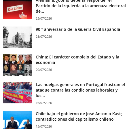
Alemania: ¿Cómo debería responder el
Partido de la Izquierda a la amenaza electoral
de...
25/07/2026
90 º aniversario de la Guerra Civil Española
21/07/2026
China: El carácter complejo del Estado y la
economía
20/07/2026
Las huelgas generales en Portugal frustran el
ataque contra las condiciones laborales y
los...
16/07/2026
Chile bajo el gobierno de José Antonio Kast;
contradicciones del capitalismo chileno
15/07/2026