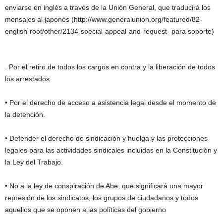
enviarse en inglés a través de la Unión General, que traducirá los
mensajes al japonés (http://www.generalunion.org/featured/82-
english-root/other/2134-special-appeal-and-request- para soporte)
. Por el retiro de todos los cargos en contra y la liberación de todos
los arrestados.
• Por el derecho de acceso a asistencia legal desde el momento de
la detención.
• Defender el derecho de sindicación y huelga y las protecciones
legales para las actividades sindicales incluidas en la Constitución y
la Ley del Trabajo.
• No a la ley de conspiración de Abe, que significará una mayor
represión de los sindicatos, los grupos de ciudadanos y todos
aquellos que se oponen a las políticas del gobierno