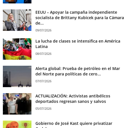
EEUU – Apoyar la campaña independiente
socialista de Brittany Kubicek para la Cámara
de...
09/07/2026
La lucha de clases se intensifica en América
Latina
08/07/2026
Alerta global: Prueba de petróleo en el Mar
del Norte para políticas de cero...
07/07/2026
ACTUALIZACIÓN: Activistas antibélicos
deportados regresan sanos y salvos
05/07/2026
Gobierno de José Kast quiere privatizar