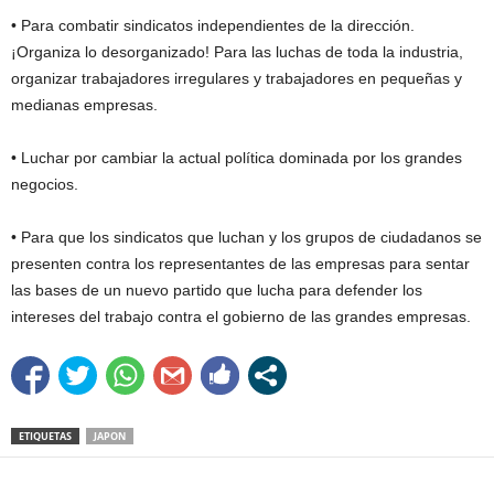
• Para combatir sindicatos independientes de la dirección.
¡Organiza lo desorganizado! Para las luchas de toda la industria,
organizar trabajadores irregulares y trabajadores en pequeñas y
medianas empresas.
• Luchar por cambiar la actual política dominada por los grandes
negocios.
• Para que los sindicatos que luchan y los grupos de ciudadanos se
presenten contra los representantes de las empresas para sentar
las bases de un nuevo partido que lucha para defender los
intereses del trabajo contra el gobierno de las grandes empresas.
ETIQUETAS
JAPON