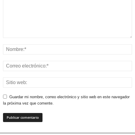
Guardar mi nombre, correo electrónico y sitio web en este navegador
la próxima vez que comente.