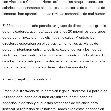
con vínculos a Corea del Norte, así como los ataques contra los
salarios supuestamente altos de los conductores de camiones de
cemento, han aparecido en las revistas semanales de mal humor.
El 22 de enero del año pasado, un grupo de directores del gremio
de empleadores, acompañados por unos 20 miembros de grupos
de derecha, invadieron las oficinas sindicales. Mientras los
directores esperaban en el estacionamiento, los activistas de
derecha intentaron entrar al edificio, exigiendo ver a los líderes
sindicales. Tres sindicalistas bloquearon la entrada a la oficina. Uno
de ellos fue atacado por un extremista de derecha y se llamó a la
policía, pero ninguno de los derechistas fue arrestado.
Agresión legal contra sindicato
Este fue el trasfondo de la agresión legal al sindicato. La policía ha
utilizado denuncias de crimen organizado, obstrucción de
negocios, extorsión y supuestas amenazas de violencia para
justificar la represión del sindicato. Todos ellos están basados ​​en