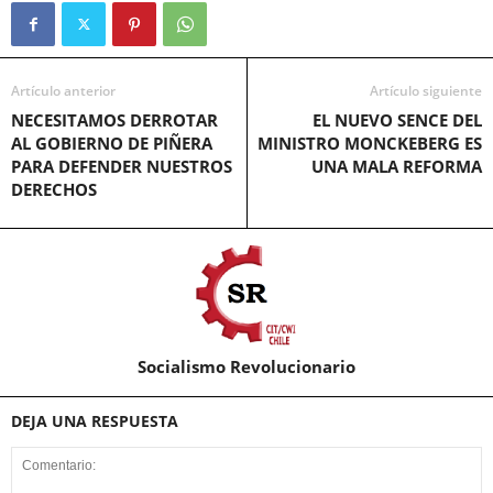
Artículo anterior
Artículo siguiente
NECESITAMOS DERROTAR
EL NUEVO SENCE DEL
AL GOBIERNO DE PIÑERA
MINISTRO MONCKEBERG ES
PARA DEFENDER NUESTROS
UNA MALA REFORMA
DERECHOS
Socialismo Revolucionario
DEJA UNA RESPUESTA