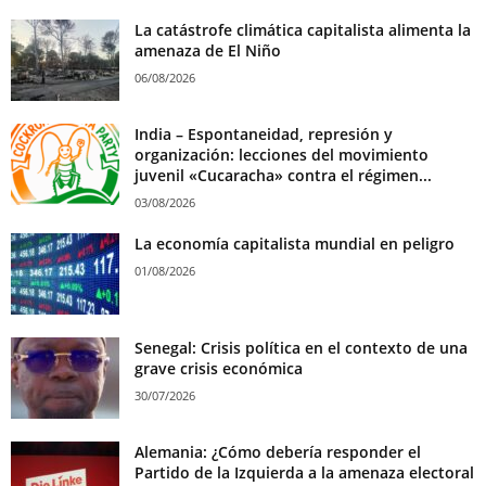
La catástrofe climática capitalista alimenta la
amenaza de El Niño
06/08/2026
India – Espontaneidad, represión y
organización: lecciones del movimiento
juvenil «Cucaracha» contra el régimen...
03/08/2026
La economía capitalista mundial en peligro
01/08/2026
Senegal: Crisis política en el contexto de una
grave crisis económica
30/07/2026
Alemania: ¿Cómo debería responder el
Partido de la Izquierda a la amenaza electoral