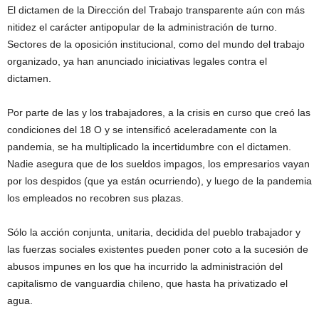
El dictamen de la Dirección del Trabajo transparente aún con más
nitidez el carácter antipopular de la administración de turno.
Sectores de la oposición institucional, como del mundo del trabajo
organizado, ya han anunciado iniciativas legales contra el
dictamen.
Por parte de las y los trabajadores, a la crisis en curso que creó las
condiciones del 18 O y se intensificó aceleradamente con la
pandemia, se ha multiplicado la incertidumbre con el dictamen.
Nadie asegura que de los sueldos impagos, los empresarios vayan
por los despidos (que ya están ocurriendo), y luego de la pandemia
los empleados no recobren sus plazas.
Sólo la acción conjunta, unitaria, decidida del pueblo trabajador y
las fuerzas sociales existentes pueden poner coto a la sucesión de
abusos impunes en los que ha incurrido la administración del
capitalismo de vanguardia chileno, que hasta ha privatizado el
agua.