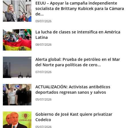
EEUU – Apoyar la campaña independiente
socialista de Brittany Kubicek para la Cámara
de...
09/07/2026
La lucha de clases se intensifica en América
Latina
08/07/2026
Alerta global: Prueba de petróleo en el Mar
del Norte para políticas de cero...
07/07/2026
ACTUALIZACIÓN: Activistas antibélicos
deportados regresan sanos y salvos
05/07/2026
Gobierno de José Kast quiere privatizar
Codelco
05/07/2026