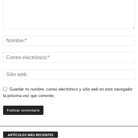
Guardar mi nombre, correo electrónico y sitio web en este navegador
la próxima vez que comente.
ARTÍCULOS MÁS RECIENTES