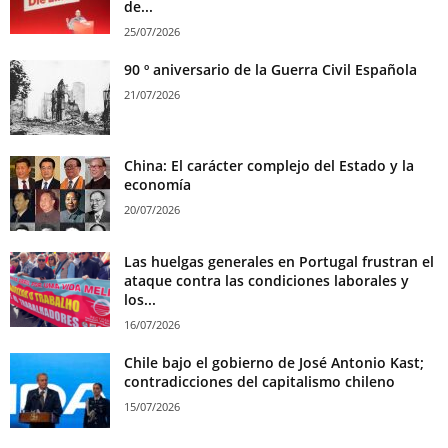
de...
25/07/2026
90 º aniversario de la Guerra Civil Española
21/07/2026
China: El carácter complejo del Estado y la
economía
20/07/2026
Las huelgas generales en Portugal frustran el
ataque contra las condiciones laborales y
los...
16/07/2026
Chile bajo el gobierno de José Antonio Kast;
contradicciones del capitalismo chileno
15/07/2026