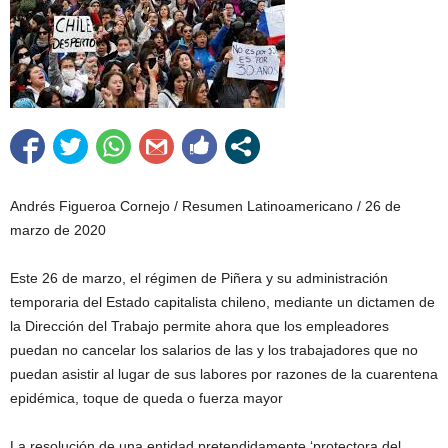
Andrés Figueroa Cornejo / Resumen Latinoamericano / 26 de
marzo de 2020
Este 26 de marzo, el régimen de Piñera y su administración
temporaria del Estado capitalista chileno, mediante un dictamen de
la Dirección del Trabajo permite ahora que los empleadores
puedan no cancelar los salarios de las y los trabajadores que no
puedan asistir al lugar de sus labores por razones de la cuarentena
epidémica, toque de queda o fuerza mayor
La resolución de una entidad pretendidamente ‘protectora del