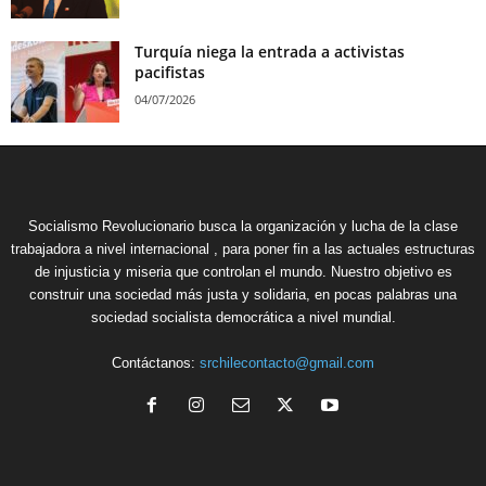
Turquía niega la entrada a activistas
pacifistas
04/07/2026
Socialismo Revolucionario busca la organización y lucha de la clase
trabajadora a nivel internacional , para poner fin a las actuales estructuras
de injusticia y miseria que controlan el mundo. Nuestro objetivo es
construir una sociedad más justa y solidaria, en pocas palabras una
sociedad socialista democrática a nivel mundial.
Contáctanos:
srchilecontacto@gmail.com