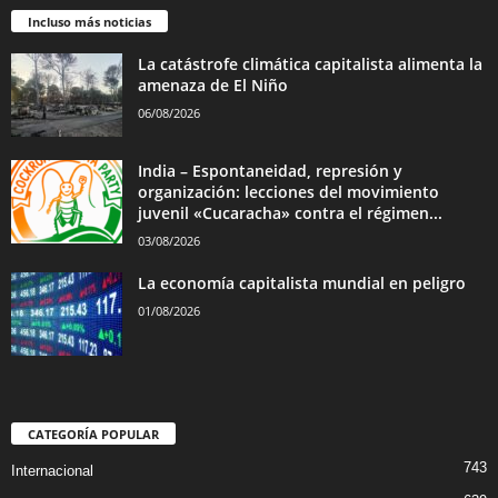
Incluso más noticias
La catástrofe climática capitalista alimenta la
amenaza de El Niño
06/08/2026
India – Espontaneidad, represión y
organización: lecciones del movimiento
juvenil «Cucaracha» contra el régimen...
03/08/2026
La economía capitalista mundial en peligro
01/08/2026
CATEGORÍA POPULAR
743
Internacional