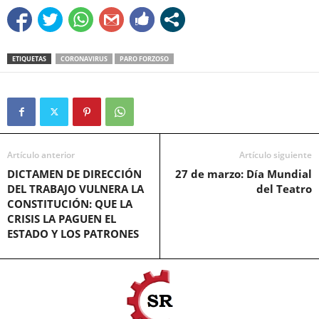
ETIQUETAS
CORONAVIRUS
PARO FORZOSO
Artículo anterior
Artículo siguiente
DICTAMEN DE DIRECCIÓN
27 de marzo: Día Mundial
DEL TRABAJO VULNERA LA
del Teatro
CONSTITUCIÓN: QUE LA
CRISIS LA PAGUEN EL
ESTADO Y LOS PATRONES