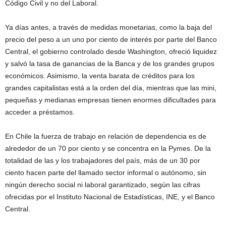
Código Civil y no del Laboral.
Ya días antes, a través de medidas monetarias, como la baja del
precio del peso a un uno por ciento de interés por parte del Banco
Central, el gobierno controlado desde Washington, ofreció liquidez
y salvó la tasa de ganancias de la Banca y de los grandes grupos
económicos. Asimismo, la venta barata de créditos para los
grandes capitalistas está a la orden del día, mientras que las mini,
pequeñas y medianas empresas tienen enormes dificultades para
acceder a préstamos.
En Chile la fuerza de trabajo en relación de dependencia es de
alrededor de un 70 por ciento y se concentra en la Pymes. De la
totalidad de las y los trabajadores del país, más de un 30 por
ciento hacen parte del llamado sector informal o autónomo, sin
ningún derecho social ni laboral garantizado, según las cifras
ofrecidas por el Instituto Nacional de Estadísticas, INE, y el Banco
Central.