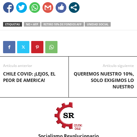
ETIQUETAS
NO + AFP
RETIRO 10% DE FONDOS AFP
UNIDAD SOCIAL
Artículo anterior
Artículo siguiente
CHILE COVID: ¡LEJOS, EL
QUEREMOS NUESTRO 10%,
PEOR DE AMERICA!
SOLO EXIGIMOS LO
NUESTRO
Socialismo Revolucionario