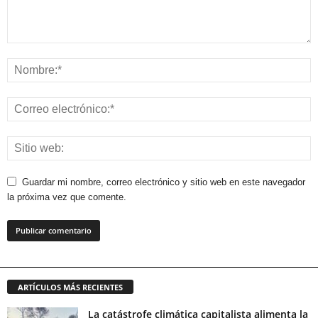
Guardar mi nombre, correo electrónico y sitio web en este navegador
la próxima vez que comente.
ARTÍCULOS MÁS RECIENTES
La catástrofe climática capitalista alimenta la