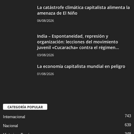
La catástrofe climática capitalista alimenta la
amenaza de El Niño
06/08/2026
India – Espontaneidad, represión y
organización: lecciones del movimiento
juvenil «Cucaracha» contra el régimen...
03/08/2026
La economía capitalista mundial en peligro
01/08/2026
CATEGORÍA POPULAR
743
Internacional
639
Nacional
348