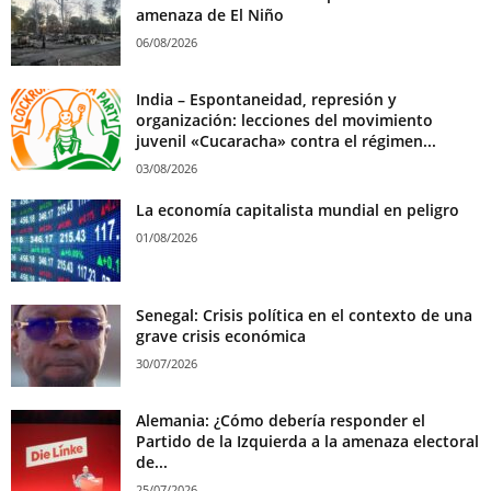
amenaza de El Niño
06/08/2026
India – Espontaneidad, represión y
organización: lecciones del movimiento
juvenil «Cucaracha» contra el régimen...
03/08/2026
La economía capitalista mundial en peligro
01/08/2026
Senegal: Crisis política en el contexto de una
grave crisis económica
30/07/2026
Alemania: ¿Cómo debería responder el
Partido de la Izquierda a la amenaza electoral
de...
25/07/2026