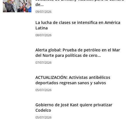
de...
09/07/2026
La lucha de clases se intensifica en América
Latina
08/07/2026
Alerta global: Prueba de petróleo en el Mar
del Norte para políticas de cero...
07/07/2026
ACTUALIZACIÓN: Activistas antibélicos
deportados regresan sanos y salvos
05/07/2026
Gobierno de José Kast quiere privatizar
Codelco
05/07/2026