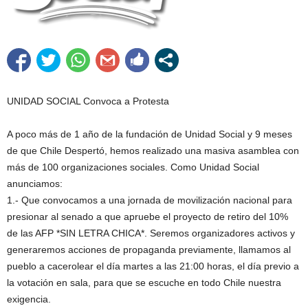
UNIDAD SOCIAL Convoca a Protesta
A poco más de 1 año de la fundación de Unidad Social y 9 meses
de que Chile Despertó, hemos realizado una masiva asamblea con
más de 100 organizaciones sociales. Como Unidad Social
anunciamos:
1.- Que convocamos a una jornada de movilización nacional para
presionar al senado a que apruebe el proyecto de retiro del 10%
de las AFP *SIN LETRA CHICA*. Seremos organizadores activos y
generaremos acciones de propaganda previamente, llamamos al
pueblo a cacerolear el día martes a las 21:00 horas, el día previo a
la votación en sala, para que se escuche en todo Chile nuestra
exigencia.