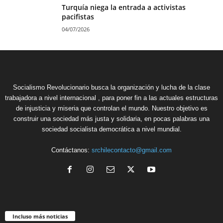
Turquía niega la entrada a activistas
pacifistas
04/07/2026
Socialismo Revolucionario busca la organización y lucha de la clase
trabajadora a nivel internacional , para poner fin a las actuales estructuras
de injusticia y miseria que controlan el mundo. Nuestro objetivo es
construir una sociedad más justa y solidaria, en pocas palabras una
sociedad socialista democrática a nivel mundial.
Contáctanos:
srchilecontacto@gmail.com
Incluso más noticias