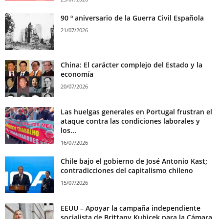
90 º aniversario de la Guerra Civil Española
21/07/2026
China: El carácter complejo del Estado y la
economía
20/07/2026
Las huelgas generales en Portugal frustran el
ataque contra las condiciones laborales y
los...
16/07/2026
Chile bajo el gobierno de José Antonio Kast;
contradicciones del capitalismo chileno
15/07/2026
EEUU – Apoyar la campaña independiente
socialista de Brittany Kubicek para la Cámara