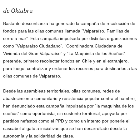
de Oktubr
e
Bastante desconfianza ha generado la campaña de recolección de
fondos para las ollas comunes llamada “Valparaíso. Familias de
cerro a mar”. Esta campaña impulsada por distintas organizaciones
como “Valparaíso Ciudadano”, “Coordinadora Ciudadana de
Vivienda del Gran Valparaíso” y “La Maquinita de los Sueños”
pretende, primero recolectar fondos en Chile y en el extranjero,
para luego, centralizar y ordenar los recursos para destinarlos a las
ollas comunes de Valparaíso.
Desde las asambleas territoriales, ollas comunes, redes de
abastecimiento comunitario y resistencia popular contra el hambre,
han denunciado esta campaña impulsada por “la maquinita de los
sueños” como oportunista, sin sustento territorial, apoyada por
partidos nefastos como el PPD y como un intento por ponerle el
cascabel al gato a iniciativas que se han desarrollado desde la
autonomía y la solidaridad de clase.