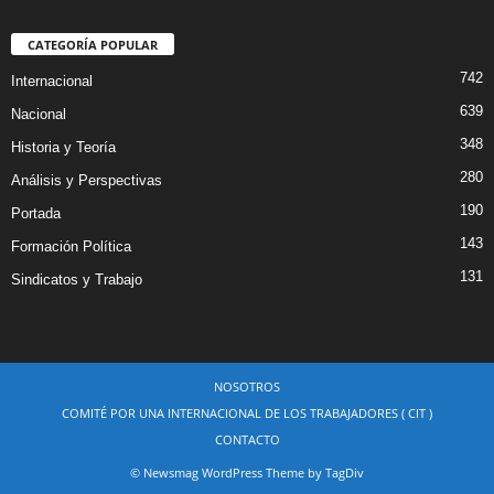
CATEGORÍA POPULAR
742
Internacional
639
Nacional
348
Historia y Teoría
280
Análisis y Perspectivas
190
Portada
143
Formación Política
131
Sindicatos y Trabajo
NOSOTROS
COMITÉ POR UNA INTERNACIONAL DE LOS TRABAJADORES ( CIT )
CONTACTO
© Newsmag WordPress Theme by TagDiv