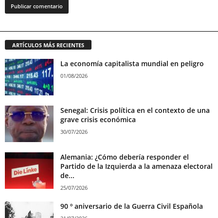
ARTÍCULOS MÁS RECIENTES
La economía capitalista mundial en peligro
01/08/2026
Senegal: Crisis política en el contexto de una
grave crisis económica
30/07/2026
Alemania: ¿Cómo debería responder el
Partido de la Izquierda a la amenaza electoral
de...
25/07/2026
90 º aniversario de la Guerra Civil Española