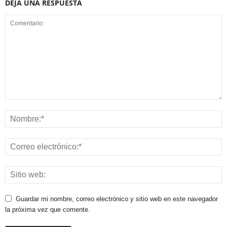
DEJA UNA RESPUESTA
Guardar mi nombre, correo electrónico y sitio web en este navegador
la próxima vez que comente.