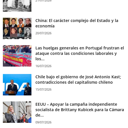
21/07/2026
China: El carácter complejo del Estado y la
economía
20/07/2026
Las huelgas generales en Portugal frustran el
ataque contra las condiciones laborales y
los...
16/07/2026
Chile bajo el gobierno de José Antonio Kast;
contradicciones del capitalismo chileno
15/07/2026
EEUU – Apoyar la campaña independiente
socialista de Brittany Kubicek para la Cámara
de...
09/07/2026