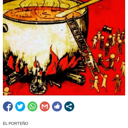
EL PORTEÑO