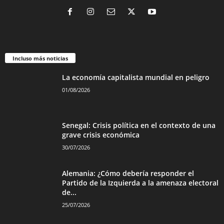
Incluso más noticias
La economía capitalista mundial en peligro
01/08/2026
Senegal: Crisis política en el contexto de una
grave crisis económica
30/07/2026
Alemania: ¿Cómo debería responder el
Partido de la Izquierda a la amenaza electoral
de...
25/07/2026