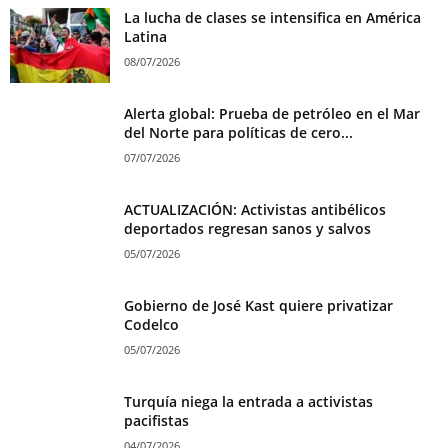
La lucha de clases se intensifica en América
Latina
08/07/2026
Alerta global: Prueba de petróleo en el Mar
del Norte para políticas de cero...
07/07/2026
ACTUALIZACIÓN: Activistas antibélicos
deportados regresan sanos y salvos
05/07/2026
Gobierno de José Kast quiere privatizar
Codelco
05/07/2026
Turquía niega la entrada a activistas
pacifistas
04/07/2026