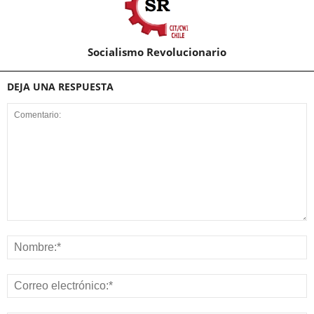
Socialismo Revolucionario
DEJA UNA RESPUESTA