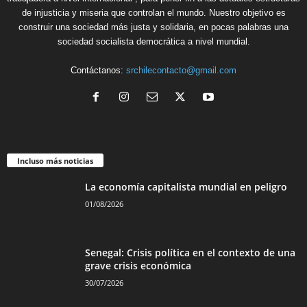
de injusticia y miseria que controlan el mundo. Nuestro objetivo es
construir una sociedad más justa y solidaria, en pocas palabras una
sociedad socialista democrática a nivel mundial.
Contáctanos:
srchilecontacto@gmail.com
Incluso más noticias
La economía capitalista mundial en peligro
01/08/2026
Senegal: Crisis política en el contexto de una
grave crisis económica
30/07/2026