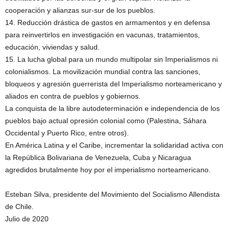
cooperación y alianzas sur-sur de los pueblos.
14. Reducción drástica de gastos en armamentos y en defensa
para reinvertirlos en investigación en vacunas, tratamientos,
educación, viviendas y salud.
15. La lucha global para un mundo multipolar sin Imperialismos ni
colonialismos. La movilización mundial contra las sanciones,
bloqueos y agresión guerrerista del Imperialismo norteamericano y
aliados en contra de pueblos y gobiernos.
La conquista de la libre autodeterminación e independencia de los
pueblos bajo actual opresión colonial como (Palestina, Sáhara
Occidental y Puerto Rico, entre otros).
En América Latina y el Caribe, incrementar la solidaridad activa con
la República Bolivariana de Venezuela, Cuba y Nicaragua
agredidos brutalmente hoy por el imperialismo norteamericano.
Esteban Silva, presidente del Movimiento del Socialismo Allendista
de Chile.
Julio de 2020