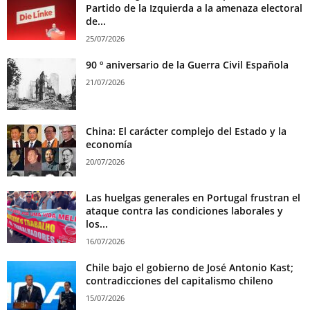
Partido de la Izquierda a la amenaza electoral
de...
25/07/2026
90 º aniversario de la Guerra Civil Española
21/07/2026
China: El carácter complejo del Estado y la
economía
20/07/2026
Las huelgas generales en Portugal frustran el
ataque contra las condiciones laborales y
los...
16/07/2026
Chile bajo el gobierno de José Antonio Kast;
contradicciones del capitalismo chileno
15/07/2026