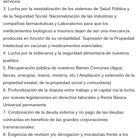
servicios.
3. Lucha por la reestatización de los sistemas de Salud Pública y
de la Seguridad Social. Nacionalización de las Industrias y
compañías farmacéuticas y Laboratorios para que los
medicamentos biológicos e insumos dejen de ser una mercancía
producida en función de su rentabilidad. Supresión de la Propiedad
Intelectual en vacunas y medicamentos esenciales.
4. Lucha por la soberanía y la seguridad alimentaria de nuestros
pueblos.
5. Recuperación pública de nuestros Bienes Comunes (Agua,
tierras, energías, mares, minería, etc.) Ampliación y extensión de la
propiedad estatal, de la propiedad social y comunitaria)
6. Profundización de la disputa entre trabajo y el capital vía la lucha
por nuevas legislaciones en derechos laborales y Renta Básica
Universal permanente.
7. Condonación de la deuda externa y no pago de las deudas
contraídas en beneficio de las grandes corporaciones
transnacionales.
8. Exigencia de revisión y/o derogación y moratorias frente a los