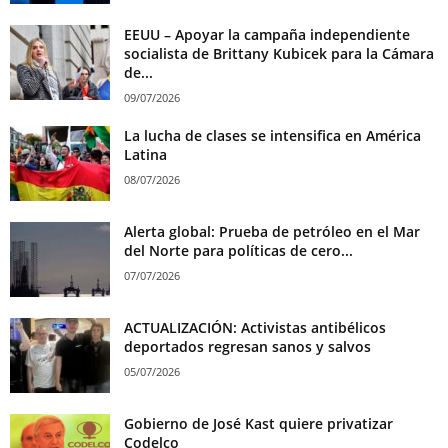
EEUU – Apoyar la campaña independiente
socialista de Brittany Kubicek para la Cámara
de...
09/07/2026
La lucha de clases se intensifica en América
Latina
08/07/2026
Alerta global: Prueba de petróleo en el Mar
del Norte para políticas de cero...
07/07/2026
ACTUALIZACIÓN: Activistas antibélicos
deportados regresan sanos y salvos
05/07/2026
Gobierno de José Kast quiere privatizar
Codelco