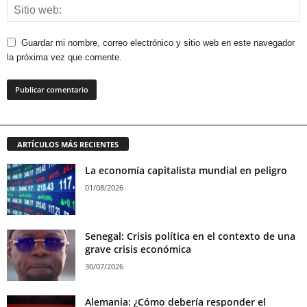
Guardar mi nombre, correo electrónico y sitio web en este navegador
la próxima vez que comente.
ARTÍCULOS MÁS RECIENTES
La economía capitalista mundial en peligro
01/08/2026
Senegal: Crisis política en el contexto de una
grave crisis económica
30/07/2026
Alemania: ¿Cómo debería responder el